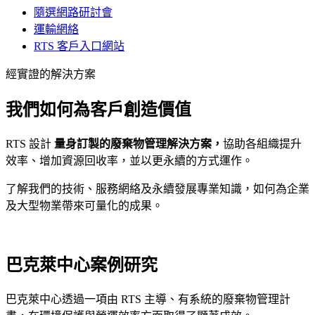
隨選網路研討會
運輸網絡
RTS 客戶入口網站
經實證的解決方案
我們如何為客戶創造價值
RTS 設計
量身訂製的廢棄物管理解決方案，
協助各組織提升
效率、增加資源回收率，並以更永續的方式運作。
了解我們的技術、服務網絡及永續發展專業知識，如何為企業
及大型物業帶來可量化的成果。
巴克萊中心案例研究
巴克萊中心透過一項由 RTS 主導、有系統的廢棄物管理計