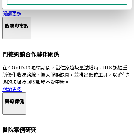
用與學生教育，有效改善了校園內的廢棄物管理。
閱讀更多
政府與市政
門德姆鎮合作夥伴關係
在 COVID-19 疫情期間，當住家垃圾量激增時，RTS 迅速重
新優化收運路線、擴大服務範圍，並推出數位工具，以確保社
區的垃圾及回收服務不受中斷。
閱讀更多
醫療保健
醫院案例研究