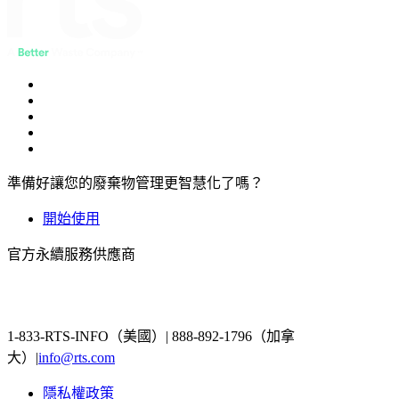
準備好讓您的廢棄物管理更智慧化了嗎？
開始使用
官方永續服務供應商
1-833-RTS-INFO（美國）| 888-892-1796（加拿
大）|
info@rts.com
隱私權政策