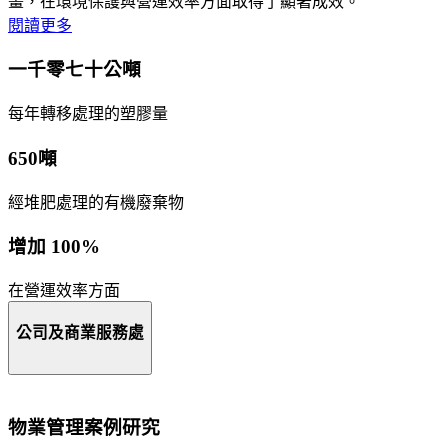
畫，在環境保護與營運效率方面取得了顯著成效。
閱讀更多
一千零七十公噸
每年轉移處理的塑膠量
650噸
經堆肥處理的有機廢棄物
增加 100%
在營運效率方面
公司及商業服務處
物業管理案例研究