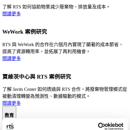
了解 RTS 如何協助物業減少廢棄物、排放量及成本。
閱讀更多
WeWork 案例研究
RTS 與 WeWork 的合作在六個月內實現了顯著的成本節省、
提高了資源轉用率，並拓展了再利用機會。
閱讀更多
賈維茨中心與 RTS 案例研究
了解 Javits Center 如何透過與 RTS 合作，將廢棄物管理模式從
被動清理轉變為預測性、數據驅動的模式。
閱讀更多
教育