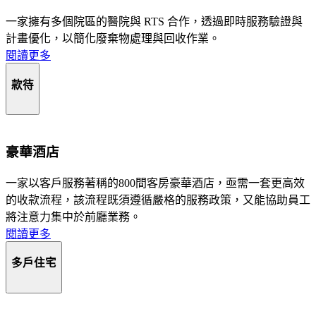
一家擁有多個院區的醫院與 RTS 合作，透過即時服務驗證與
計畫優化，以簡化廢棄物處理與回收作業。
閱讀更多
款待
豪華酒店
一家以客戶服務著稱的800間客房豪華酒店，亟需一套更高效
的收款流程，該流程既須遵循嚴格的服務政策，又能協助員工
將注意力集中於前廳業務。
閱讀更多
多戶住宅