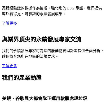
憑藉經驗證的數據作為後盾，強化您的 ESG 承諾，我們提供
客戶看得見、可驗證的永續發展成果。
了解更多
與業界頂尖的永續發展專家交流
我們的永續發展專家可為您的廢棄物管理計畫提供全面分析，
確保符合您所在地區的法規要求。
了解更多
我們的產業動態
美銀、谷歌與大都會隊正運用軟體處理垃圾