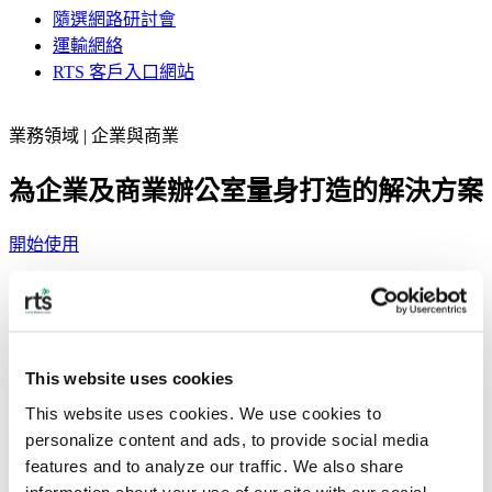
隨選網路研討會
運輸網絡
RTS 客戶入口網站
業務領域 | 企業與商業
為企業及商業辦公室量身打造的解決方案
開始使用
我們提供智慧且簡化的廢棄物與回收解決方案，旨在與
日常辦
公室運作
無縫整合。我們的團隊協助各機構提升資源回收率、
減少營運摩擦，並達成企業永續發展目標。
This website uses cookies
RTS 解決方案
This website uses cookies. We use cookies to 
personalize content and ads, to provide social media 
features and to analyze our traffic. We also share 
運用人工智慧技術提升效率
information about your use of our site with our social 