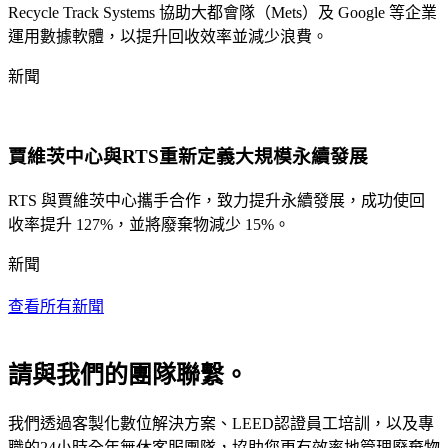
Recycle Track Systems 協助大都會隊（Mets）及 Google 等企業
運用數據軟體，以提升回收效率並減少浪費。
新聞
賈維茨中心與RTS重新定義大規模永續發展
RTS 與賈維茨中心攜手合作，致力提升永續發展，成功使回
收率提升 127%，並將廢棄物減少 15%。
新聞
查看所有新聞
請與我們的團隊聯繫。
我們透過客製化數位解決方案、LEED認證員工培訓，以及專
職的24小時全年無休客服團隊，協助您更有效率地管理廢棄物