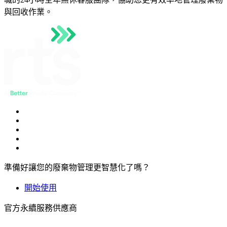
與回收作業。
準備好讓您的廢棄物管理更智慧化了嗎？
開始使用
官方永續服務供應商