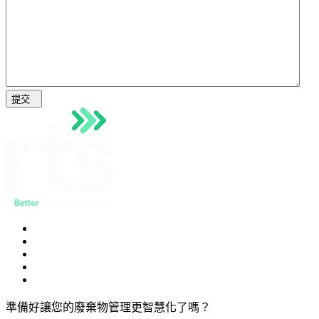
提交
準備好讓您的廢棄物管理更智慧化了嗎？