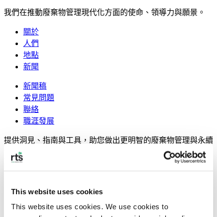
我們在推動廢棄物管理現代化方面的使命、領導力與願景。
關於
人們
地點
新聞
新聞稿
常見問題
聯絡
職涯發展
提供洞見、指南與工具，助您做出更明智的廢棄物管理與永續
發展決策。
紐約市商業廢棄物分區
案例研究
This website uses cookies
即時戰略部落格
指南
This website uses cookies. We use cookies to 