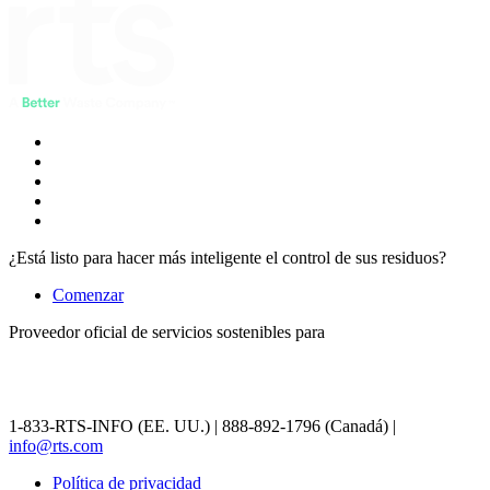
¿Está listo para hacer más inteligente el control de sus residuos?
Comenzar
Proveedor oficial de servicios sostenibles para
1-833-RTS-INFO (EE. UU.) | 888-892-1796 (Canadá) |
info@rts.com
Política de privacidad