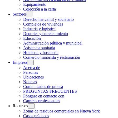
Equipamiento
Colección a la carta
Sectores
Derecho mercantil y societario
Complejos de viviendas
Industria y logística
Deportes y entretenimiento
Educación
Administración pública y municipal
Asistencia sanitaria
Hotelería y hostelería
Comercio minorista y restauración
Empresa
Acerca de
Personas
Ubicaciones
Noticias
Comunicados de prensa
PREGUNTAS FRECUENTES
Póngase en contacto con
Carreras profesionales
Recursos
Zonas de residuos comerciales en Nueva York
Casos prácticos