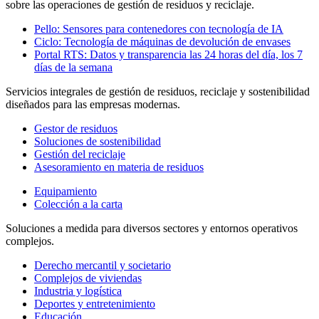
sobre las operaciones de gestión de residuos y reciclaje.
Pello: Sensores para contenedores con tecnología de IA
Ciclo: Tecnología de máquinas de devolución de envases
Portal RTS: Datos y transparencia las 24 horas del día, los 7
días de la semana
Servicios integrales de gestión de residuos, reciclaje y sostenibilidad
diseñados para las empresas modernas.
Gestor de residuos
Soluciones de sostenibilidad
Gestión del reciclaje
Asesoramiento en materia de residuos
Equipamiento
Colección a la carta
Soluciones a medida para diversos sectores y entornos operativos
complejos.
Derecho mercantil y societario
Complejos de viviendas
Industria y logística
Deportes y entretenimiento
Educación