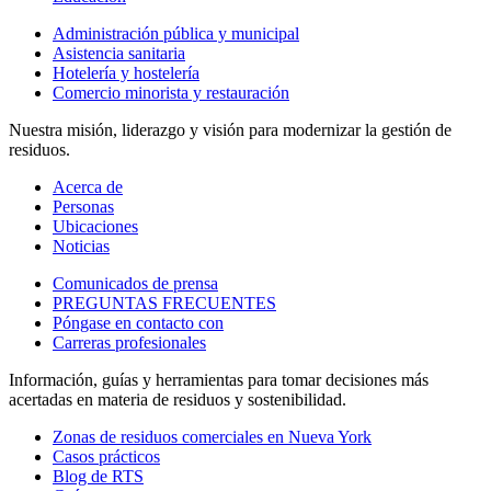
Administración pública y municipal
Asistencia sanitaria
Hotelería y hostelería
Comercio minorista y restauración
Nuestra misión, liderazgo y visión para modernizar la gestión de
residuos.
Acerca de
Personas
Ubicaciones
Noticias
Comunicados de prensa
PREGUNTAS FRECUENTES
Póngase en contacto con
Carreras profesionales
Información, guías y herramientas para tomar decisiones más
acertadas en materia de residuos y sostenibilidad.
Zonas de residuos comerciales en Nueva York
Casos prácticos
Blog de RTS