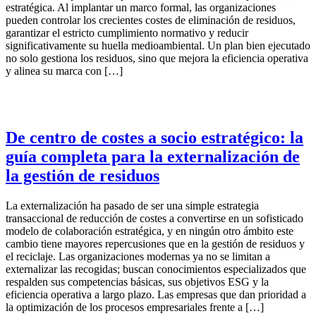
estratégica. Al implantar un marco formal, las organizaciones
pueden controlar los crecientes costes de eliminación de residuos,
garantizar el estricto cumplimiento normativo y reducir
significativamente su huella medioambiental. Un plan bien ejecutado
no solo gestiona los residuos, sino que mejora la eficiencia operativa
y alinea su marca con […]
De centro de costes a socio estratégico: la
guía completa para la externalización de
la gestión de residuos
La externalización ha pasado de ser una simple estrategia
transaccional de reducción de costes a convertirse en un sofisticado
modelo de colaboración estratégica, y en ningún otro ámbito este
cambio tiene mayores repercusiones que en la gestión de residuos y
el reciclaje. Las organizaciones modernas ya no se limitan a
externalizar las recogidas; buscan conocimientos especializados que
respalden sus competencias básicas, sus objetivos ESG y la
eficiencia operativa a largo plazo. Las empresas que dan prioridad a
la optimización de los procesos empresariales frente a […]