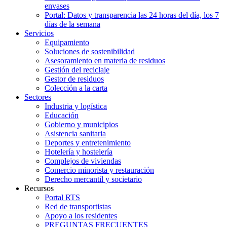
envases
Portal: Datos y transparencia las 24 horas del día, los 7
días de la semana
Servicios
Equipamiento
Soluciones de sostenibilidad
Asesoramiento en materia de residuos
Gestión del reciclaje
Gestor de residuos
Colección a la carta
Sectores
Industria y logística
Educación
Gobierno y municipios
Asistencia sanitaria
Deportes y entretenimiento
Hotelería y hostelería
Complejos de viviendas
Comercio minorista y restauración
Derecho mercantil y societario
Recursos
Portal RTS
Red de transportistas
Apoyo a los residentes
PREGUNTAS FRECUENTES