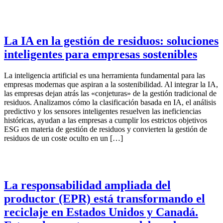
La IA en la gestión de residuos: soluciones
inteligentes para empresas sostenibles
La inteligencia artificial es una herramienta fundamental para las
empresas modernas que aspiran a la sostenibilidad. Al integrar la IA,
las empresas dejan atrás las «conjeturas» de la gestión tradicional de
residuos. Analizamos cómo la clasificación basada en IA, el análisis
predictivo y los sensores inteligentes resuelven las ineficiencias
históricas, ayudan a las empresas a cumplir los estrictos objetivos
ESG en materia de gestión de residuos y convierten la gestión de
residuos de un coste oculto en un […]
La responsabilidad ampliada del
productor (EPR) está transformando el
reciclaje en Estados Unidos y Canadá.