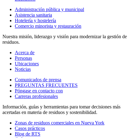
Administración pública y municipal
Asistencia sanitaria
Hotelería y hostelería
Comercio minorista y restauración
Nuestra misión, liderazgo y visión para modernizar la gestión de
residuos.
Acerca de
Personas
Ubicaciones
Noticias
Comunicados de prensa
PREGUNTAS FRECUENTES
Póngase en contacto con
Carreras profesionales
Información, guías y herramientas para tomar decisiones más
acertadas en materia de residuos y sostenibilidad.
Zonas de residuos comerciales en Nueva York
Casos prácticos
Blog de RTS