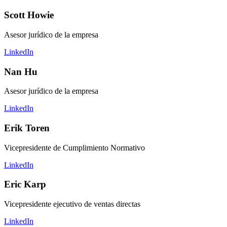
Scott Howie
Asesor jurídico de la empresa
LinkedIn
Nan Hu
Asesor jurídico de la empresa
LinkedIn
Erik Toren
Vicepresidente de Cumplimiento Normativo
LinkedIn
Eric Karp
Vicepresidente ejecutivo de ventas directas
LinkedIn