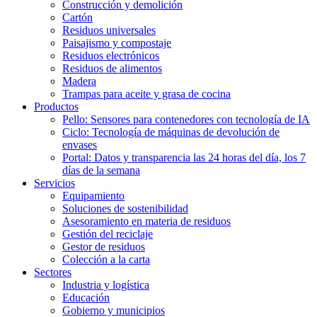
Construcción y demolición
Cartón
Residuos universales
Paisajismo y compostaje
Residuos electrónicos
Residuos de alimentos
Madera
Trampas para aceite y grasa de cocina
Productos
Pello: Sensores para contenedores con tecnología de IA
Ciclo: Tecnología de máquinas de devolución de
envases
Portal: Datos y transparencia las 24 horas del día, los 7
días de la semana
Servicios
Equipamiento
Soluciones de sostenibilidad
Asesoramiento en materia de residuos
Gestión del reciclaje
Gestor de residuos
Colección a la carta
Sectores
Industria y logística
Educación
Gobierno y municipios