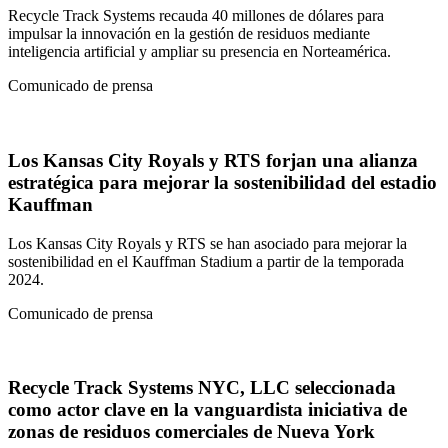
Recycle Track Systems recauda 40 millones de dólares para
impulsar la innovación en la gestión de residuos mediante
inteligencia artificial y ampliar su presencia en Norteamérica.
Comunicado de prensa
Los Kansas City Royals y RTS forjan una alianza
estratégica para mejorar la sostenibilidad del estadio
Kauffman
Los Kansas City Royals y RTS se han asociado para mejorar la
sostenibilidad en el Kauffman Stadium a partir de la temporada
2024.
Comunicado de prensa
Recycle Track Systems NYC, LLC seleccionada
como actor clave en la vanguardista iniciativa de
zonas de residuos comerciales de Nueva York