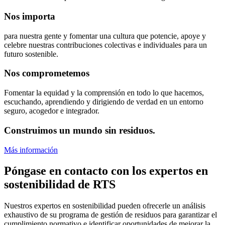
Nos importa
para nuestra gente y fomentar una cultura que potencie, apoye y
celebre nuestras contribuciones colectivas e individuales para un
futuro sostenible.
Nos comprometemos
Fomentar la equidad y la comprensión en todo lo que hacemos,
escuchando, aprendiendo y dirigiendo de verdad en un entorno
seguro, acogedor e integrador.
Construimos un mundo sin residuos.
Más información
Póngase en contacto con los expertos en
sostenibilidad de RTS
Nuestros expertos en sostenibilidad pueden ofrecerle un análisis
exhaustivo de su programa de gestión de residuos para garantizar el
cumplimiento normativo e identificar oportunidades de mejorar la