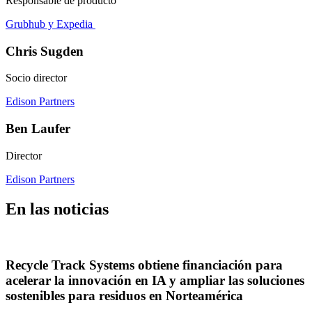
Responsable de producto
Grubhub y Expedia
Chris Sugden
Socio director
Edison Partners
Ben Laufer
Director
Edison Partners
En las noticias
Recycle Track Systems obtiene financiación para
acelerar la innovación en IA y ampliar las soluciones
sostenibles para residuos en Norteamérica