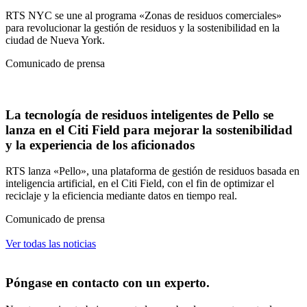
RTS NYC se une al programa «Zonas de residuos comerciales»
para revolucionar la gestión de residuos y la sostenibilidad en la
ciudad de Nueva York.
Comunicado de prensa
La tecnología de residuos inteligentes de Pello se
lanza en el Citi Field para mejorar la sostenibilidad
y la experiencia de los aficionados
RTS lanza «Pello», una plataforma de gestión de residuos basada en
inteligencia artificial, en el Citi Field, con el fin de optimizar el
reciclaje y la eficiencia mediante datos en tiempo real.
Comunicado de prensa
Ver todas las noticias
Póngase en contacto con un experto.