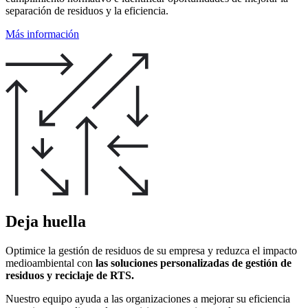
separación de residuos y la eficiencia.
Más información
Deja huella
Optimice la gestión de residuos de su empresa y reduzca el impacto
medioambiental con
las soluciones personalizadas de gestión de
residuos y reciclaje de RTS.
Nuestro equipo ayuda a las organizaciones a mejorar su eficiencia