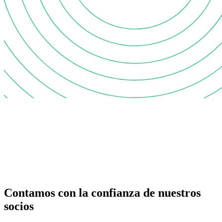
Contamos con la confianza de nuestros
socios