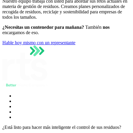
Nuestro equipo trabaja con usted para abordar sus retos actuales en
materia de gestión de residuos. Creamos planes personalizados de
recogida de residuos, reciclaje y sostenibilidad para empresas de
todos los tamaños.
¿Necesitas un contenedor para mañana?
También
nos
encargamos de eso.
Hable hoy mismo con un representante
¿Está listo para hacer más inteligente el control de sus residuos?