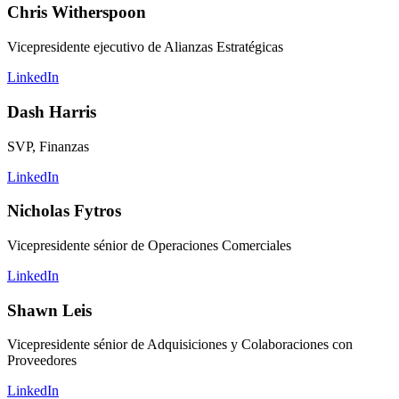
Chris Witherspoon
Vicepresidente ejecutivo de Alianzas Estratégicas
LinkedIn
Dash Harris
SVP, Finanzas
LinkedIn
Nicholas Fytros
Vicepresidente sénior de Operaciones Comerciales
LinkedIn
Shawn Leis
Vicepresidente sénior de Adquisiciones y Colaboraciones con
Proveedores
LinkedIn