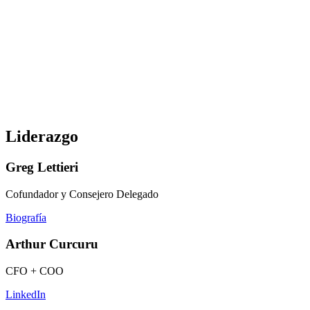
Liderazgo
Greg Lettieri
Cofundador y Consejero Delegado
Biografía
Arthur Curcuru
CFO + COO
LinkedIn