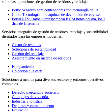
sobre las operaciones de gestión de residuos y reciclaje.
Pello: Sensores para contenedores con tecnología de IA
Ciclo: Tecnología de máquinas de devolución de envases
Portal RTS: Datos y transparencia las 24 horas del día, los 7
días de la semana
Servicios integrales de gestión de residuos, reciclaje y sostenibilidad
diseñados para las empresas modernas.
Gestor de residuos
Soluciones de sostenibilidad
Gestión del reciclaje
Asesoramiento en materia de residuos
Equipamiento
Colección a la carta
Soluciones a medida para diversos sectores y entornos operativos
complejos.
Derecho mercantil y societario
Complejos de viviendas
Industria y logística
Deportes y entretenimiento
Educación