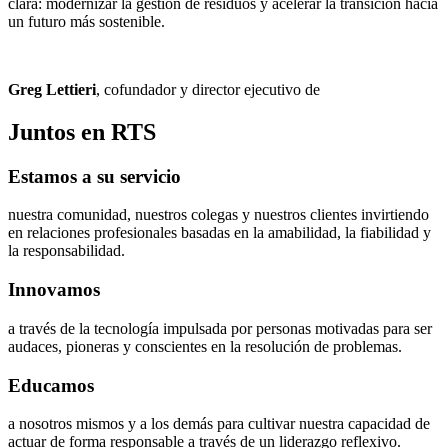
clara: modernizar la gestión de residuos y acelerar la transición hacia
un futuro más sostenible.
Greg Lettieri
, cofundador y director ejecutivo de
Juntos en RTS
Estamos a su servicio
nuestra comunidad, nuestros colegas y nuestros clientes invirtiendo
en relaciones profesionales basadas en la amabilidad, la fiabilidad y
la responsabilidad.
Innovamos
a través de la tecnología impulsada por personas motivadas para ser
audaces, pioneras y conscientes en la resolución de problemas.
Educamos
a nosotros mismos y a los demás para cultivar nuestra capacidad de
actuar de forma responsable a través de un liderazgo reflexivo.