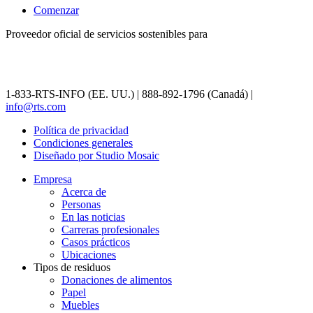
Comenzar
Proveedor oficial de servicios sostenibles para
1-833-RTS-INFO (EE. UU.) | 888-892-1796 (Canadá) |
info@rts.com
Política de privacidad
Condiciones generales
Diseñado por Studio Mosaic
Empresa
Acerca de
Personas
En las noticias
Carreras profesionales
Casos prácticos
Ubicaciones
Tipos de residuos
Donaciones de alimentos
Papel
Muebles