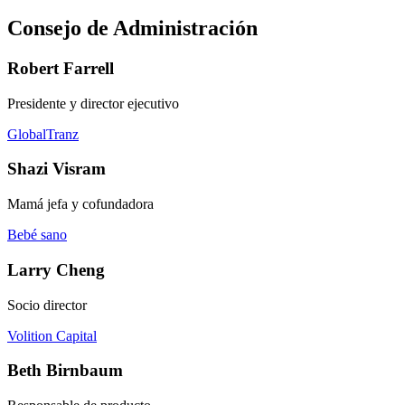
Consejo de Administración
Robert Farrell
Presidente y director ejecutivo
GlobalTranz
Shazi Visram
Mamá jefa y cofundadora
Bebé sano
Larry Cheng
Socio director
Volition Capital
Beth Birnbaum