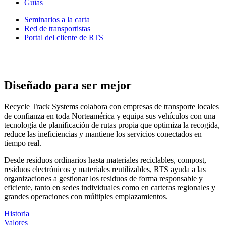
Guías
Seminarios a la carta
Red de transportistas
Portal del cliente de RTS
Diseñado para ser mejor
Recycle Track Systems colabora con empresas de transporte locales
de confianza en toda Norteamérica y equipa sus vehículos con una
tecnología de planificación de rutas propia que optimiza la recogida,
reduce las ineficiencias y mantiene los servicios conectados en
tiempo real.
Desde residuos ordinarios hasta materiales reciclables, compost,
residuos electrónicos y materiales reutilizables, RTS ayuda a las
organizaciones a gestionar los residuos de forma responsable y
eficiente, tanto en sedes individuales como en carteras regionales y
grandes operaciones con múltiples emplazamientos.
Historia
Valores