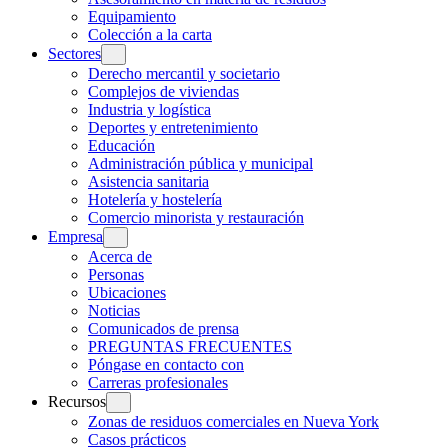
Equipamiento
Colección a la carta
Sectores
Derecho mercantil y societario
Complejos de viviendas
Industria y logística
Deportes y entretenimiento
Educación
Administración pública y municipal
Asistencia sanitaria
Hotelería y hostelería
Comercio minorista y restauración
Empresa
Acerca de
Personas
Ubicaciones
Noticias
Comunicados de prensa
PREGUNTAS FRECUENTES
Póngase en contacto con
Carreras profesionales
Recursos
Zonas de residuos comerciales en Nueva York
Casos prácticos