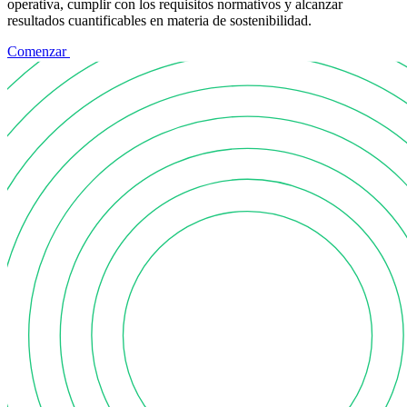
operativa, cumplir con los requisitos normativos y alcanzar
resultados cuantificables en materia de sostenibilidad.
Comenzar