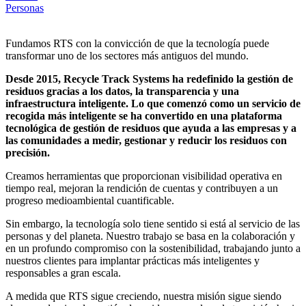
Personas
Fundamos RTS con la convicción de que la tecnología puede
transformar uno de los sectores más antiguos del mundo.
Desde 2015, Recycle Track Systems ha redefinido la gestión de
residuos gracias a los datos, la transparencia y una
infraestructura inteligente. Lo que comenzó como un servicio de
recogida más inteligente se ha convertido en una plataforma
tecnológica de gestión de residuos que ayuda a las empresas y a
las comunidades a medir, gestionar y reducir los residuos con
precisión.
Creamos herramientas que proporcionan visibilidad operativa en
tiempo real, mejoran la rendición de cuentas y contribuyen a un
progreso medioambiental cuantificable.
Sin embargo, la tecnología solo tiene sentido si está al servicio de las
personas y del planeta. Nuestro trabajo se basa en la colaboración y
en un profundo compromiso con la sostenibilidad, trabajando junto a
nuestros clientes para implantar prácticas más inteligentes y
responsables a gran escala.
A medida que RTS sigue creciendo, nuestra misión sigue siendo