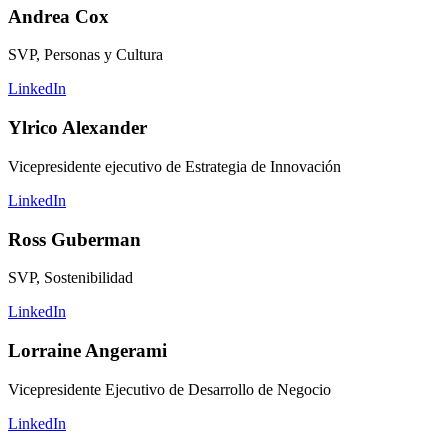
Andrea Cox
SVP, Personas y Cultura
LinkedIn
Ylrico Alexander
Vicepresidente ejecutivo de Estrategia de Innovación
LinkedIn
Ross Guberman
SVP, Sostenibilidad
LinkedIn
Lorraine Angerami
Vicepresidente Ejecutivo de Desarrollo de Negocio
LinkedIn