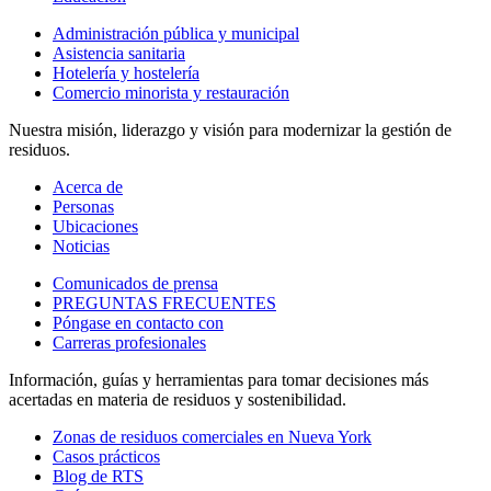
Administración pública y municipal
Asistencia sanitaria
Hotelería y hostelería
Comercio minorista y restauración
Nuestra misión, liderazgo y visión para modernizar la gestión de
residuos.
Acerca de
Personas
Ubicaciones
Noticias
Comunicados de prensa
PREGUNTAS FRECUENTES
Póngase en contacto con
Carreras profesionales
Información, guías y herramientas para tomar decisiones más
acertadas en materia de residuos y sostenibilidad.
Zonas de residuos comerciales en Nueva York
Casos prácticos
Blog de RTS