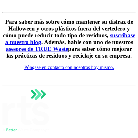
Para saber más sobre cómo mantener su disfraz de
Halloween y otros plásticos fuera del vertedero y
cómo puede reducir todo tipo de residuos,
suscríbase
a nuestro blog
. Además, hable con uno de nuestros
asesores de TRUE Waste
para saber cómo mejorar
las prácticas de residuos y reciclaje en su empresa.
Póngase en contacto con nosotros hoy mismo.