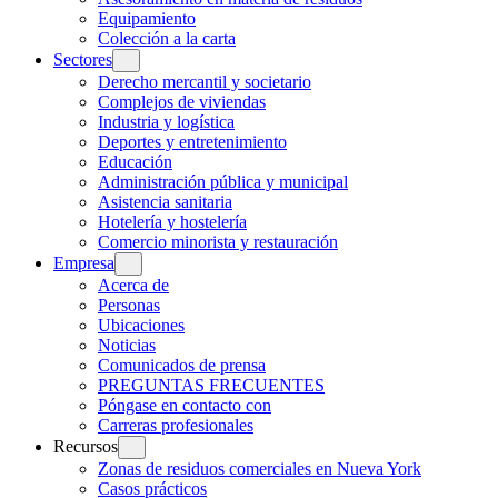
Equipamiento
Colección a la carta
Sectores
Derecho mercantil y societario
Complejos de viviendas
Industria y logística
Deportes y entretenimiento
Educación
Administración pública y municipal
Asistencia sanitaria
Hotelería y hostelería
Comercio minorista y restauración
Empresa
Acerca de
Personas
Ubicaciones
Noticias
Comunicados de prensa
PREGUNTAS FRECUENTES
Póngase en contacto con
Carreras profesionales
Recursos
Zonas de residuos comerciales en Nueva York
Casos prácticos