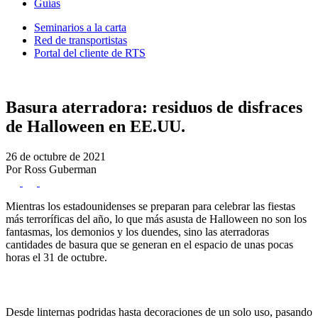
Guías
Seminarios a la carta
Red de transportistas
Portal del cliente de RTS
Basura aterradora: residuos de disfraces
de Halloween en EE.UU.
26 de octubre de 2021
Por Ross Guberman
Mientras los estadounidenses se preparan para celebrar las fiestas
más terroríficas del año, lo que más asusta de Halloween no son los
fantasmas, los demonios y los duendes, sino las aterradoras
cantidades de basura que se generan en el espacio de unas pocas
horas el 31 de octubre.
Desde linternas podridas hasta decoraciones de un solo uso, pasando