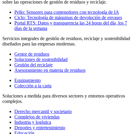
sobre las operaciones de gestión de residuos y reciclaje.
Pello: Sensores para contenedores con tecnología de IA
Ciclo: Tecnología de máquinas de devolución de envases
Portal RTS: Datos y transparencia las 24 horas del día, los 7
días de la semana
Servicios integrales de gestión de residuos, reciclaje y sostenibilidad
diseñados para las empresas modernas.
Gestor de residuos
Soluciones de sostenibilidad
Gestión del reciclaje
Asesoramiento en materia de residuos
Equipamiento
Colección a la carta
Soluciones a medida para diversos sectores y entornos operativos
complejos.
Derecho mercantil y societario
Complejos de viviendas
Industria y logística
Deportes y entretenimiento
Educación