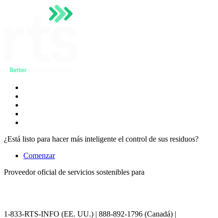
¿Está listo para hacer más inteligente el control de sus residuos?
Comenzar
Proveedor oficial de servicios sostenibles para
1-833-RTS-INFO (EE. UU.) | 888-892-1796 (Canadá) |