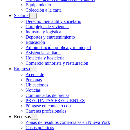
Equipamiento
Colección a la carta
Sectores
Derecho mercantil y societario
Complejos de viviendas
Industria y logística
Deportes y entretenimiento
Educación
Administración pública y municipal
Asistencia sanitaria
Hotelería y hostelería
Comercio minorista y restauración
Empresa
Acerca de
Personas
Ubicaciones
Noticias
Comunicados de prensa
PREGUNTAS FRECUENTES
Póngase en contacto con
Carreras profesionales
Recursos
Zonas de residuos comerciales en Nueva York
Casos prácticos