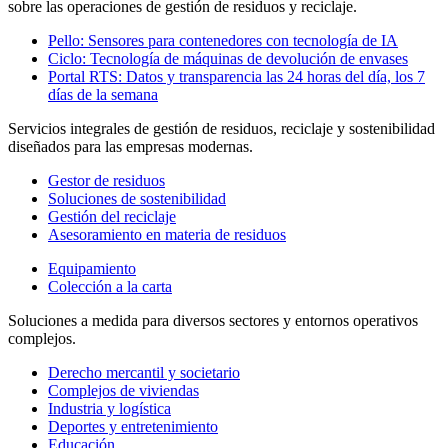
sobre las operaciones de gestión de residuos y reciclaje.
Pello: Sensores para contenedores con tecnología de IA
Ciclo: Tecnología de máquinas de devolución de envases
Portal RTS: Datos y transparencia las 24 horas del día, los 7
días de la semana
Servicios integrales de gestión de residuos, reciclaje y sostenibilidad
diseñados para las empresas modernas.
Gestor de residuos
Soluciones de sostenibilidad
Gestión del reciclaje
Asesoramiento en materia de residuos
Equipamiento
Colección a la carta
Soluciones a medida para diversos sectores y entornos operativos
complejos.
Derecho mercantil y societario
Complejos de viviendas
Industria y logística
Deportes y entretenimiento
Educación