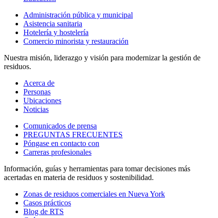
Administración pública y municipal
Asistencia sanitaria
Hotelería y hostelería
Comercio minorista y restauración
Nuestra misión, liderazgo y visión para modernizar la gestión de
residuos.
Acerca de
Personas
Ubicaciones
Noticias
Comunicados de prensa
PREGUNTAS FRECUENTES
Póngase en contacto con
Carreras profesionales
Información, guías y herramientas para tomar decisiones más
acertadas en materia de residuos y sostenibilidad.
Zonas de residuos comerciales en Nueva York
Casos prácticos
Blog de RTS