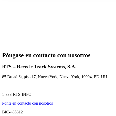
Póngase en contacto con nosotros
RTS – Recycle Track Systems, S.A.
85 Broad St, piso 17, Nueva York, Nueva York, 10004, EE. UU.
1-833-RTS-INFO
Ponte en contacto con nosotros
BIC-485312