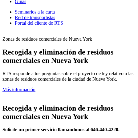
Guías
Seminarios a la carta
Red de transportistas
Portal del cliente de RTS
Zonas de residuos comerciales de Nueva York
Recogida y eliminación de residuos
comerciales en Nueva York
RTS responde a tus preguntas sobre el proyecto de ley relativo a las
zonas de residuos comerciales de la ciudad de Nueva York.
Más información
Recogida y eliminación de residuos
comerciales en Nueva York
Solicite un primer servicio llamándonos al 646-440-4220.