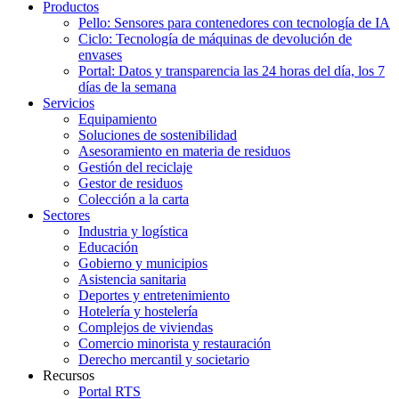
Productos
Pello: Sensores para contenedores con tecnología de IA
Ciclo: Tecnología de máquinas de devolución de
envases
Portal: Datos y transparencia las 24 horas del día, los 7
días de la semana
Servicios
Equipamiento
Soluciones de sostenibilidad
Asesoramiento en materia de residuos
Gestión del reciclaje
Gestor de residuos
Colección a la carta
Sectores
Industria y logística
Educación
Gobierno y municipios
Asistencia sanitaria
Deportes y entretenimiento
Hotelería y hostelería
Complejos de viviendas
Comercio minorista y restauración
Derecho mercantil y societario
Recursos
Portal RTS