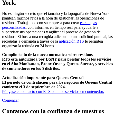
York
.
No es ningún secreto que el tamaño y la topografía de Nueva York
plantean muchos retos a la hora de gestionar las operaciones de
residuos. Trabajamos con su empresa para crear
estrategias
personalizadas
, con informes en tiempo real para ayudarle a
supervisar sus operaciones y agilizar el proceso de gestión de
residuos. Si busca una recogida adicional o una solicitud puntual, las
recogidas a demanda a través de la
aplicación RTS
le permiten
organizar la retirada en 24 horas.
Cumplimiento de la nueva normativa sobre residuos
RTS está autorizada por DSNY para prestar todos los servicios
en el Alto Manhattan, Bronx Oeste y Queens Sureste, y servicios
de contenedores en los 5 distritos.
Actualización importante para Queens Central
El periodo de contratación para los negocios de Queens Central
comienza el 3 de septiembre de 2024.
Póngase en contacto con RTS para los servicios en contenedor.
Comenzar
Contamos con la confianza de nuestros