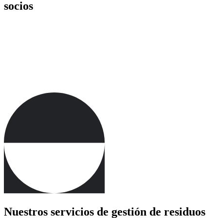
socios
Nuestros servicios de gestión de residuos