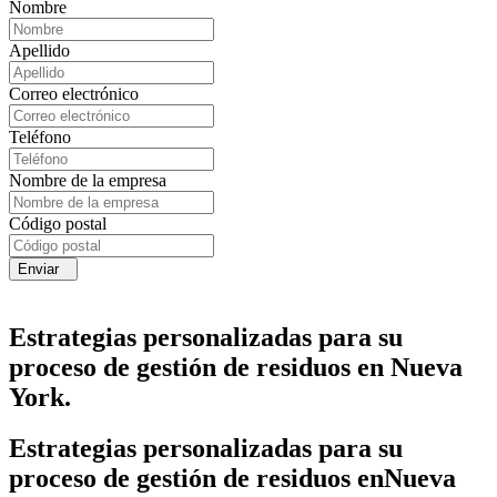
Nombre
Apellido
Correo electrónico
Teléfono
Nombre de la empresa
Código postal
Enviar
Estrategias personalizadas para su
proceso de gestión de residuos en Nueva
York.
Estrategias personalizadas para su
proceso de gestión de residuos en
Nueva