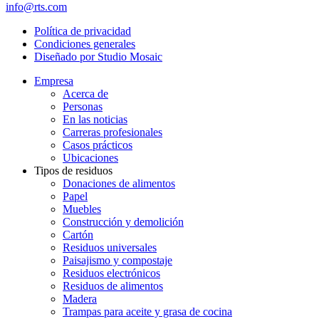
info@rts.com
Política de privacidad
Condiciones generales
Diseñado por Studio Mosaic
Empresa
Acerca de
Personas
En las noticias
Carreras profesionales
Casos prácticos
Ubicaciones
Tipos de residuos
Donaciones de alimentos
Papel
Muebles
Construcción y demolición
Cartón
Residuos universales
Paisajismo y compostaje
Residuos electrónicos
Residuos de alimentos
Madera
Trampas para aceite y grasa de cocina