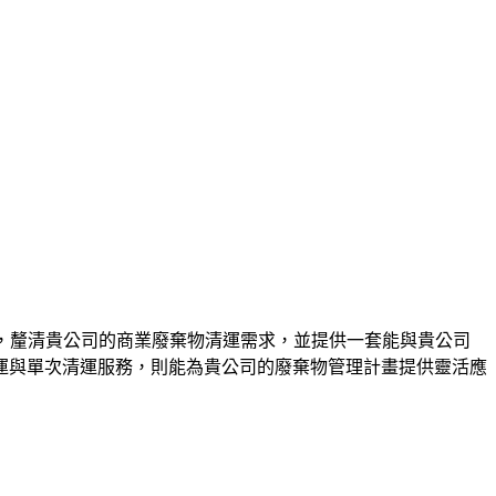
作，釐清貴公司的商業廢棄物清運需求，並提供一套能與貴公司
運與單次清運服務，則能為貴公司的廢棄物管理計畫提供靈活應