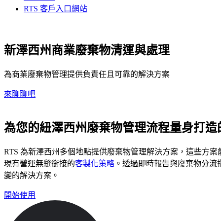
RTS 客戶入口網站
新澤西州商業廢棄物清運與處理
為商業廢棄物管理提供負責任且可靠的解決方案
來聊聊吧
為您的紐澤西州廢棄物管理流程量身打造
RTS 為新澤西州多個地點提供廢棄物管理解決方案，這些方
現有營運無縫銜接的
客製化策略
。透過即時報告與廢棄物分流
變的解決方案。
開始使用