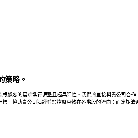
的策略。
案能根據您的需求進行調整且極具彈性。我們將直接與貴公司合
指標，協助貴公司追蹤並監控廢棄物在各階段的流向；而定期清