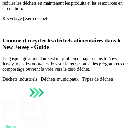
réduire les déchets en maintenant les produits et les ressources en
circulation.
Recyclage | Zéro déchet
Comment recycler les déchets alimentaires dans le
New Jersey - Guide
Le gaspillage alimentaire est un problème majeur dans le New
Jersey, mais les nouvelles lois sur le recyclage et les programmes de
compostage ouvrent la voie vers le zéro déchet.
Déchets industriels | Déchets municipaux | Types de déchets