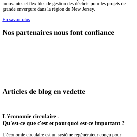
innovantes et flexibles de gestion des déchets pour les projets de
grande envergure dans la région du New Jersey.
En savoir plus
Nos partenaires nous font confiance
Articles de blog en vedette
L'économie circulaire -
Qu'est-ce que c'est et pourquoi est-ce important ?
L'économie circulaire est un système régénérateur conçu pour