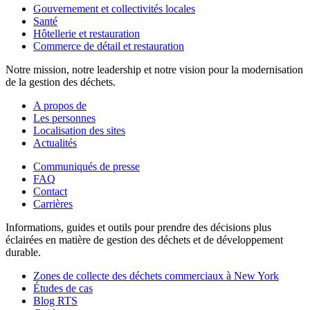
Gouvernement et collectivités locales
Santé
Hôtellerie et restauration
Commerce de détail et restauration
Notre mission, notre leadership et notre vision pour la modernisation
de la gestion des déchets.
A propos de
Les personnes
Localisation des sites
Actualités
Communiqués de presse
FAQ
Contact
Carrières
Informations, guides et outils pour prendre des décisions plus
éclairées en matière de gestion des déchets et de développement
durable.
Zones de collecte des déchets commerciaux à New York
Études de cas
Blog RTS