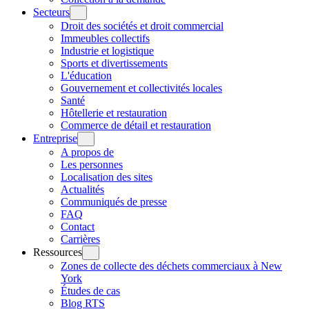
Secteurs
Droit des sociétés et droit commercial
Immeubles collectifs
Industrie et logistique
Sports et divertissements
L'éducation
Gouvernement et collectivités locales
Santé
Hôtellerie et restauration
Commerce de détail et restauration
Entreprise
A propos de
Les personnes
Localisation des sites
Actualités
Communiqués de presse
FAQ
Contact
Carrières
Ressources
Zones de collecte des déchets commerciaux à New
York
Études de cas
Blog RTS