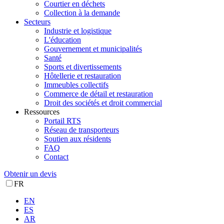
Courtier en déchets
Collection à la demande
Secteurs
Industrie et logistique
L'éducation
Gouvernement et municipalités
Santé
Sports et divertissements
Hôtellerie et restauration
Immeubles collectifs
Commerce de détail et restauration
Droit des sociétés et droit commercial
Ressources
Portail RTS
Réseau de transporteurs
Soutien aux résidents
FAQ
Contact
Obtenir un devis
FR
EN
ES
AR