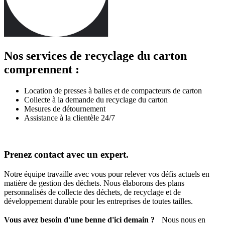
Nos services de recyclage du carton
comprennent :
Location de presses à balles et de compacteurs de carton
Collecte à la demande du recyclage du carton
Mesures de détournement
Assistance à la clientèle 24/7
Prenez contact avec un expert.
Notre équipe travaille avec vous pour relever vos défis actuels en
matière de gestion des déchets. Nous élaborons des plans
personnalisés de collecte des déchets, de recyclage et de
développement durable pour les entreprises de toutes tailles.
Vous avez besoin d'une benne d'ici demain ?
Nous nous en