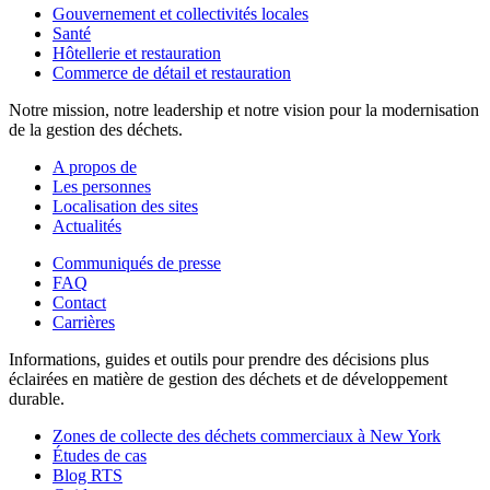
Gouvernement et collectivités locales
Santé
Hôtellerie et restauration
Commerce de détail et restauration
Notre mission, notre leadership et notre vision pour la modernisation
de la gestion des déchets.
A propos de
Les personnes
Localisation des sites
Actualités
Communiqués de presse
FAQ
Contact
Carrières
Informations, guides et outils pour prendre des décisions plus
éclairées en matière de gestion des déchets et de développement
durable.
Zones de collecte des déchets commerciaux à New York
Études de cas
Blog RTS