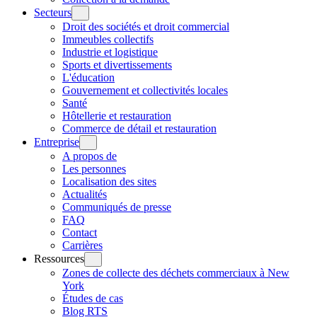
Secteurs
Droit des sociétés et droit commercial
Immeubles collectifs
Industrie et logistique
Sports et divertissements
L'éducation
Gouvernement et collectivités locales
Santé
Hôtellerie et restauration
Commerce de détail et restauration
Entreprise
A propos de
Les personnes
Localisation des sites
Actualités
Communiqués de presse
FAQ
Contact
Carrières
Ressources
Zones de collecte des déchets commerciaux à New
York
Études de cas
Blog RTS