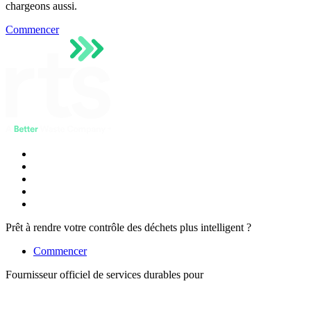
chargeons aussi.
Commencer
Prêt à rendre votre contrôle des déchets plus intelligent ?
Commencer
Fournisseur officiel de services durables pour