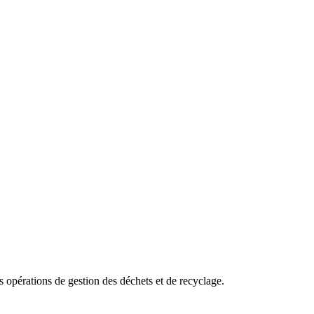
es opérations de gestion des déchets et de recyclage.