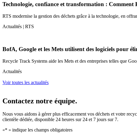
Technologie, confiance et transformation : Comment Re
RTS modernise la gestion des déchets grâce à la technologie, en offran
Actualités | RTS
BofA, Google et les Mets utilisent des logiciels pour él
Recycle Track Systems aide les Mets et des entreprises telles que Googl
Actualités
Voir toutes les actualités
Contactez notre équipe.
Nous vous aidons à gérer plus efficacement vos déchets et votre recyc
clientèle dédiée, disponible 24 heures sur 24 et 7 jours sur 7.
«
*
» indique les champs obligatoires