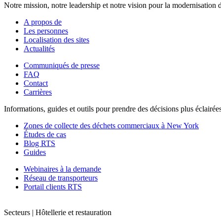
Notre mission, notre leadership et notre vision pour la modernisation d
A propos de
Les personnes
Localisation des sites
Actualités
Communiqués de presse
FAQ
Contact
Carrières
Informations, guides et outils pour prendre des décisions plus éclairé
Zones de collecte des déchets commerciaux à New York
Études de cas
Blog RTS
Guides
Webinaires à la demande
Réseau de transporteurs
Portail clients RTS
Secteurs | Hôtellerie et restauration