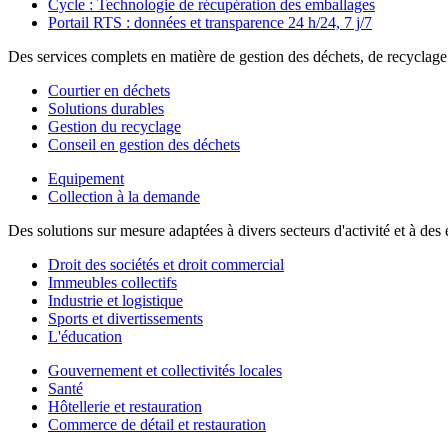
Cycle : Technologie de récupération des emballages
Portail RTS : données et transparence 24 h/24, 7 j/7
Des services complets en matière de gestion des déchets, de recyclag
Courtier en déchets
Solutions durables
Gestion du recyclage
Conseil en gestion des déchets
Equipement
Collection à la demande
Des solutions sur mesure adaptées à divers secteurs d'activité et à d
Droit des sociétés et droit commercial
Immeubles collectifs
Industrie et logistique
Sports et divertissements
L'éducation
Gouvernement et collectivités locales
Santé
Hôtellerie et restauration
Commerce de détail et restauration