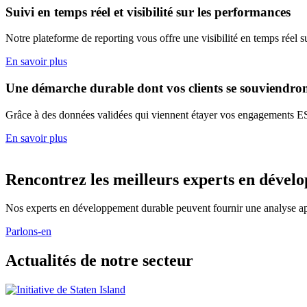
Suivi en temps réel et visibilité sur les performances
Notre plateforme de reporting vous offre une visibilité en temps réel 
En savoir plus
Une démarche durable dont vos clients se souviendro
Grâce à des données validées qui viennent étayer vos engagements ES
En savoir plus
Rencontrez les meilleurs experts en dével
Nos experts en développement durable peuvent fournir une analyse app
Parlons-en
Actualités de notre secteur