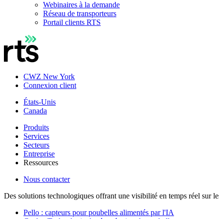
Webinaires à la demande
Réseau de transporteurs
Portail clients RTS
CWZ New York
Connexion client
États-Unis
Canada
Produits
Services
Secteurs
Entreprise
Ressources
Nous contacter
Des solutions technologiques offrant une visibilité en temps réel sur l
Pello : capteurs pour poubelles alimentés par l'IA