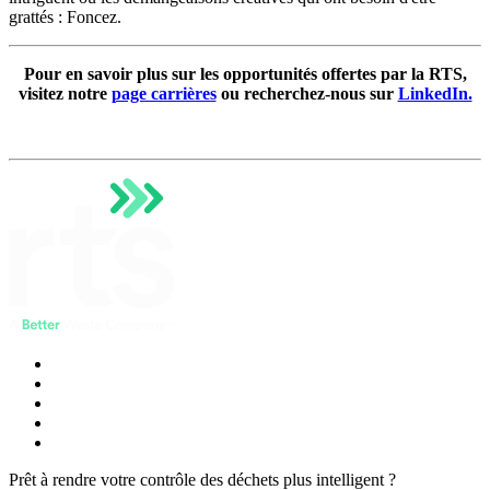
grattés : Foncez.
Pour en savoir plus sur les opportunités offertes par la RTS,
visitez notre
page carrières
ou recherchez-nous sur
LinkedIn.
Prêt à rendre votre contrôle des déchets plus intelligent ?