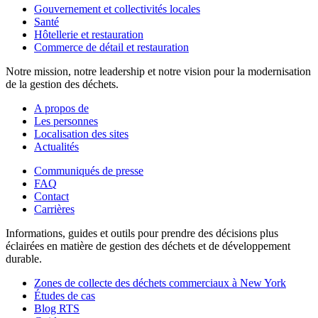
Gouvernement et collectivités locales
Santé
Hôtellerie et restauration
Commerce de détail et restauration
Notre mission, notre leadership et notre vision pour la modernisation
de la gestion des déchets.
A propos de
Les personnes
Localisation des sites
Actualités
Communiqués de presse
FAQ
Contact
Carrières
Informations, guides et outils pour prendre des décisions plus
éclairées en matière de gestion des déchets et de développement
durable.
Zones de collecte des déchets commerciaux à New York
Études de cas
Blog RTS