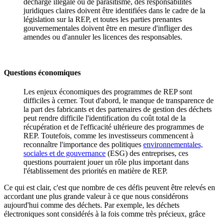
décharge illégale ou de parasitisme, des responsabilités
juridiques claires doivent être identifiées dans le cadre de la
législation sur la REP, et toutes les parties prenantes
gouvernementales doivent être en mesure d'infliger des
amendes ou d'annuler les licences des responsables.
Questions économiques
Les enjeux économiques des programmes de REP sont
difficiles à cerner. Tout d'abord, le manque de transparence de
la part des fabricants et des partenaires de gestion des déchets
peut rendre difficile l'identification du coût total de la
récupération et de l'efficacité ultérieure des programmes de
REP. Toutefois, comme les investisseurs commencent à
reconnaître l'importance des politiques
environnementales,
sociales et de gouvernance
(ESG) des entreprises, ces
questions pourraient jouer un rôle plus important dans
l'établissement des priorités en matière de REP.
Ce qui est clair, c'est que nombre de ces défis peuvent être relevés en
accordant une plus grande valeur à ce que nous considérons
aujourd'hui comme des déchets. Par exemple, les déchets
électroniques sont considérés à la fois comme très précieux, grâce