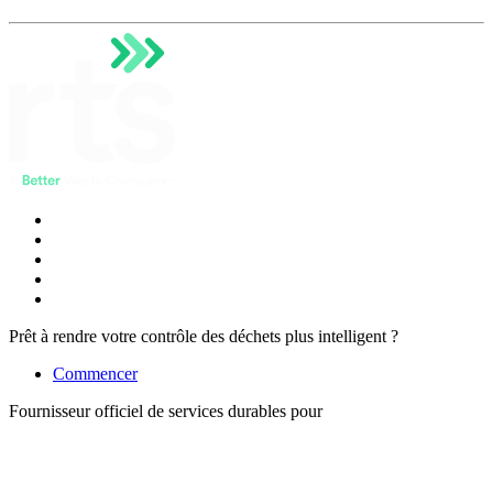
Prêt à rendre votre contrôle des déchets plus intelligent ?
Commencer
Fournisseur officiel de services durables pour