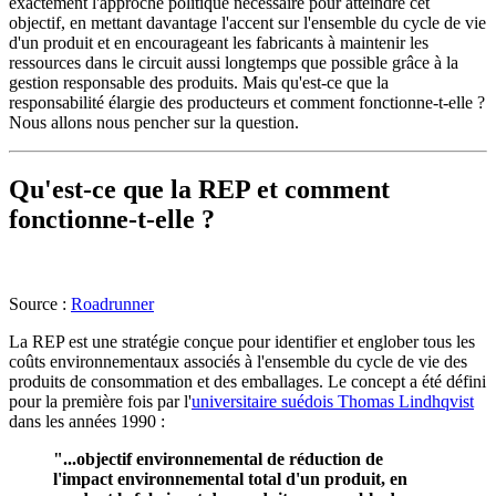
exactement l'approche politique nécessaire pour atteindre cet
objectif, en mettant davantage l'accent sur l'ensemble du cycle de vie
d'un produit et en encourageant les fabricants à maintenir les
ressources dans le circuit aussi longtemps que possible grâce à la
gestion responsable des produits. Mais qu'est-ce que la
responsabilité élargie des producteurs et comment fonctionne-t-elle ?
Nous allons nous pencher sur la question.
Qu'est-ce que la REP et comment
fonctionne-t-elle ?
Source :
Roadrunner
La REP est une stratégie conçue pour identifier et englober tous les
coûts environnementaux associés à l'ensemble du cycle de vie des
produits de consommation et des emballages. Le concept a été défini
pour la première fois par l'
universitaire suédois Thomas Lindhqvist
dans les années 1990 :
"...objectif environnemental de réduction de
l'impact environnemental total d'un produit, en