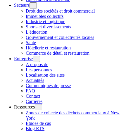
Secteurs
Droit des sociétés et droit commercial
Immeubles collectifs
Industrie et logistique
Sports et divertissements
L'éducation
Gouvernement et collectivités locales
Santé
Hôtellerie et restauration
Commerce de détail et restauration
Entreprise
A propos de
Les personnes
Localisation des sites
Actualités
Communiqués de presse
FAQ
Contact
Carrières
Ressources
Zones de collecte des déchets commerciaux à New
York
Études de cas
Blog RTS