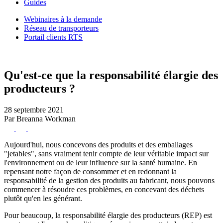
Guides
Webinaires à la demande
Réseau de transporteurs
Portail clients RTS
Qu'est-ce que la responsabilité élargie des
producteurs ?
28 septembre 2021
Par Breanna Workman
Aujourd'hui, nous concevons des produits et des emballages
"jetables", sans vraiment tenir compte de leur véritable impact sur
l'environnement ou de leur influence sur la santé humaine. En
repensant notre façon de consommer et en redonnant la
responsabilité de la gestion des produits au fabricant, nous pouvons
commencer à résoudre ces problèmes, en concevant des déchets
plutôt qu'en les générant.
Pour beaucoup, la responsabilité élargie des producteurs (REP) est