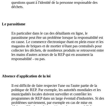
questions quant à l'identité de la personne responsable des
déchets.
Le parasitisme
En particulier dans le cas des détaillants en ligne, le
parasitisme peut être un problème lorsque la responsabilité est
en cause. Le commerce électronique étant en plein essor et les
magasins de briques et de mortier n'étant pas centralisés pour
collecter les déchets, de nombreux produits se retrouvent entre
les mains d'autres acteurs de la REP qui en assument la
responsabilité - ou pas.
Absence d'application de la loi
Il est difficile de faire respecter l'une ou l'autre partie de la
politique de REP. Par exemple, les autorités mondiales et les
municipalités locales doivent surveiller et contrôler les
programmes de REP dans un large éventail d'industries. Si des
problèmes surviennent, par exemple en cas de mise en