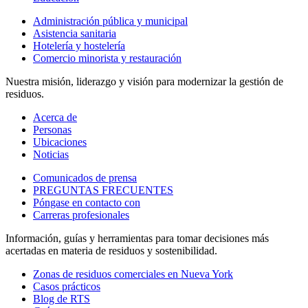
Administración pública y municipal
Asistencia sanitaria
Hotelería y hostelería
Comercio minorista y restauración
Nuestra misión, liderazgo y visión para modernizar la gestión de
residuos.
Acerca de
Personas
Ubicaciones
Noticias
Comunicados de prensa
PREGUNTAS FRECUENTES
Póngase en contacto con
Carreras profesionales
Información, guías y herramientas para tomar decisiones más
acertadas en materia de residuos y sostenibilidad.
Zonas de residuos comerciales en Nueva York
Casos prácticos
Blog de RTS