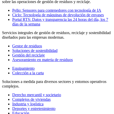
sobre las operaciones de gestión de residuos y reciclaje.
Pello: Sensores para contenedores con tecnología de IA
Ciclo: Tecnología de máquinas de devolución de envases
Portal RTS: Datos y transparencia las 24 horas del día, los 7
días de la semana
Servicios integrales de gestión de residuos, reciclaje y sostenibilidad
diseñados para las empresas modernas.
Gestor de residuos
Soluciones de sostenibilidad
Gestión del reciclaje
Asesoramiento en materia de residuos
Equipamiento
Colección a la carta
Soluciones a medida para diversos sectores y entornos operativos
complejos.
Derecho mercantil y societario
Complejos de viviendas
Industria y logística
Deportes y entretenimiento
Educación