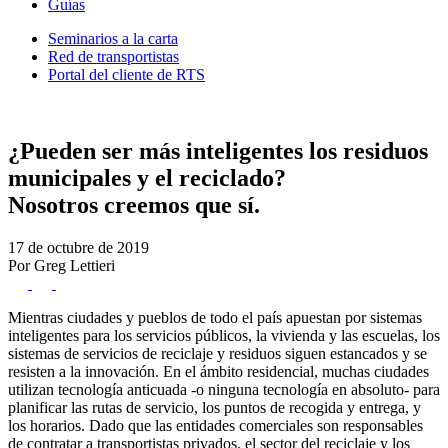
Guías
Seminarios a la carta
Red de transportistas
Portal del cliente de RTS
¿Pueden ser más inteligentes los residuos
municipales y el reciclado?
Nosotros creemos que sí.
17 de octubre de 2019
Por Greg Lettieri
Mientras ciudades y pueblos de todo el país apuestan por sistemas
inteligentes para los servicios públicos, la vivienda y las escuelas, los
sistemas de servicios de reciclaje y residuos siguen estancados y se
resisten a la innovación. En el ámbito residencial, muchas ciudades
utilizan tecnología anticuada -o ninguna tecnología en absoluto- para
planificar las rutas de servicio, los puntos de recogida y entrega, y
los horarios. Dado que las entidades comerciales son responsables
de contratar a transportistas privados, el sector del reciclaje y los