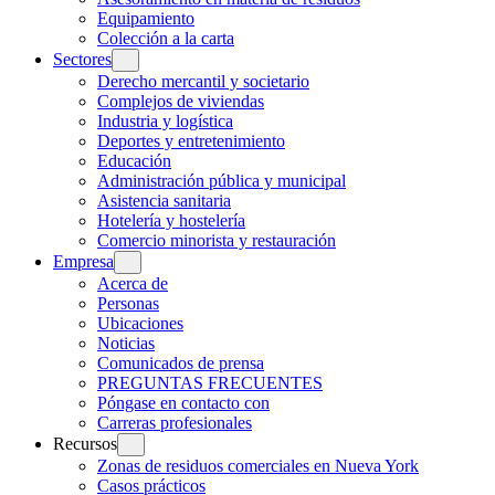
Equipamiento
Colección a la carta
Sectores
Derecho mercantil y societario
Complejos de viviendas
Industria y logística
Deportes y entretenimiento
Educación
Administración pública y municipal
Asistencia sanitaria
Hotelería y hostelería
Comercio minorista y restauración
Empresa
Acerca de
Personas
Ubicaciones
Noticias
Comunicados de prensa
PREGUNTAS FRECUENTES
Póngase en contacto con
Carreras profesionales
Recursos
Zonas de residuos comerciales en Nueva York
Casos prácticos