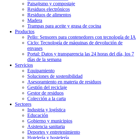
Paisajismo y compostaje
Residuos electrónicos
Residuos de alimentos
Madera
Trampas para aceite y grasa de cocina
Productos
Pello: Sensores para contenedores con tecnología de IA
Ciclo: Tecnología de máquinas de devolución de
envases
Portal: Datos y transparencia las 24 horas del día, los 7
días de la semana
Servicios
Equipamiento
Soluciones de sostenibilidad
Asesoramiento en materia de residuos
Gestión del reciclaje
Gestor de residuos
Colección a la carta
Sectores
Industria y logística
Educación
Gobierno y municipios
Asistencia sanitaria
Deportes y entretenimiento
Hotelería y hostelería