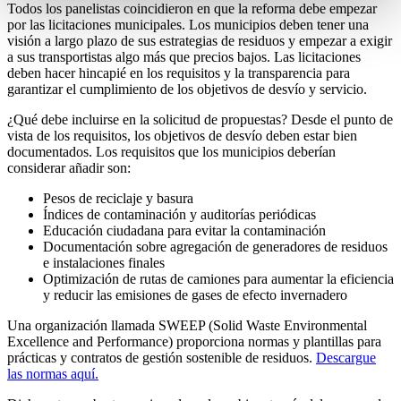
Todos los panelistas coincidieron en que la reforma debe empezar
por las licitaciones municipales. Los municipios deben tener una
visión a largo plazo de sus estrategias de residuos y empezar a exigir
a sus transportistas algo más que precios bajos. Las licitaciones
deben hacer hincapié en los requisitos y la transparencia para
garantizar el cumplimiento de los objetivos de desvío y servicio.
¿Qué debe incluirse en la solicitud de propuestas? Desde el punto de
vista de los requisitos, los objetivos de desvío deben estar bien
documentados. Los requisitos que los municipios deberían
considerar añadir son:
Pesos de reciclaje y basura
Índices de contaminación y auditorías periódicas
Educación ciudadana para evitar la contaminación
Documentación sobre agregación de generadores de residuos
e instalaciones finales
Optimización de rutas de camiones para aumentar la eficiencia
y reducir las emisiones de gases de efecto invernadero
Una organización llamada SWEEP (Solid Waste Environmental
Excellence and Performance) proporciona normas y plantillas para
prácticas y contratos de gestión sostenible de residuos.
Descargue
las normas aquí.