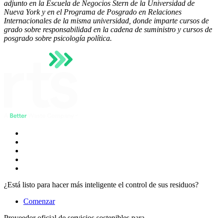
adjunto en la Escuela de Negocios Stern de la Universidad de
Nueva York y en el Programa de Posgrado en Relaciones
Internacionales de la misma universidad, donde imparte cursos de
grado sobre responsabilidad en la cadena de suministro y cursos de
posgrado sobre psicología política.
¿Está listo para hacer más inteligente el control de sus residuos?
Comenzar
Proveedor oficial de servicios sostenibles para