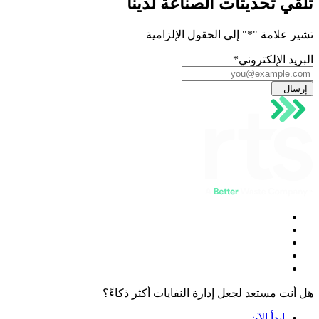
تلقي تحديثات الصناعة لدينا
تشير علامة "
*
" إلى الحقول الإلزامية
البريد الإلكتروني
*
إرسال
هل أنت مستعد لجعل إدارة النفايات أكثر ذكاءً؟
ابدأ الآن