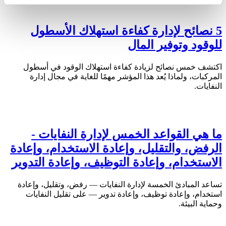
5 نصائح لإدارة كفاءة استهلاك الأسطول
للوقود وتوفير المال
اكتشف خمس نصائح لزيادة كفاءة استهلاك الوقود في أسطول
المركبات، ولماذا يُعد هذا المؤشر مهمًا للغاية في مجال إدارة
النفايات.
ما هي القواعد الخمس لإدارة النفايات -
الرفض، والتقليل، وإعادة الاستخدام، وإعادة
الاستخدام، وإعادة التوظيف، وإعادة التدوير
تساعد المبادئ الخمسة لإدارة النفايات — رفض، وتقليل، وإعادة
استخدام، وإعادة توظيف، وإعادة تدوير — على تقليل النفايات
وحماية البيئة.