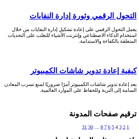
التحول الرقمي وثورة إدارة النفايات
يعمل التحول الرقمي على إعادة تشكيل إدارة النفايات من خلال
استخدام الذكاء الاصطناعي وإنترنت الأشياء للتغلب على التحديات
المتعلقة بالكفاءة والاستدامة.
كيفية إعادة تدوير شاشات الكمبيوتر
يعد إعادة تدوير شاشات الكمبيوتر أمرًا ضروريًا لمنع تسرب المعادن
السامة إلى التربة وللحفاظ على الموارد العالمية.
ترقيم صفحات المدونة
31
30
…
8
7
6
5
4
3
2
1