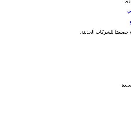
ير.
 خصيصًا للشركات الحديثة.
قدة.