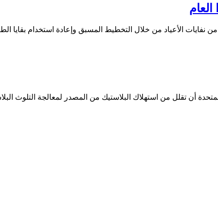
العام
ت المتحدة أن تقلل من استهلاك البلاستيك من المصدر لمعالجة التلوث الب