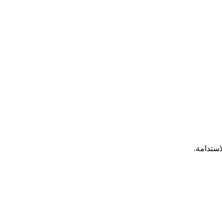
استدامة.