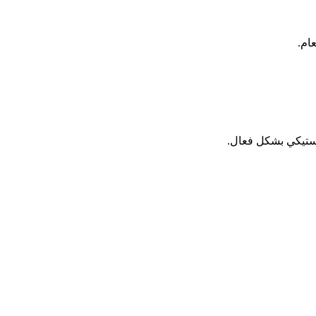
لاستيكي بشكل فعال.