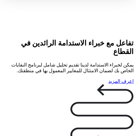
تفاعل مع خبراء الاستدامة الرائدين في
القطاع
يمكن لخبراء الاستدامة لدينا تقديم تحليل شامل لبرنامج النفايات
الخاص بك لضمان الامتثال للمعايير المعمول بها في منطقتك.
اعرف المزيد