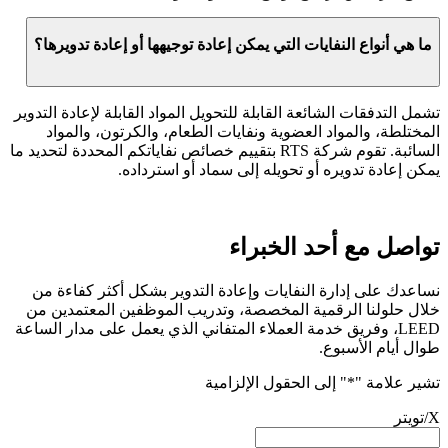
ما هي أنواع النفايات التي يمكن إعادة توجيهها أو إعادة تدويرها؟
تشمل التدفقات الشائعة القابلة للتحويل المواد القابلة لإعادة التدوير
المختلطة، والمواد العضوية ونفايات الطعام، والكرتون، والمواد
السائبة. تقوم شركة RTS بتقييم خصائص نفاياتكم المحددة لتحديد ما
يمكن إعادة تدويره أو تحويله إلى سماد أو استرداده.
تواصل مع أحد الخبراء
نساعدك على إدارة النفايات وإعادة التدوير بشكل أكثر كفاءة من
خلال حلولنا الرقمية المخصصة، وتدريب الموظفين المعتمدين من
LEED، وفريق خدمة العملاء المتفاني الذي يعمل على مدار الساعة
طوال أيام الأسبوع.
تشير علامة "
*
" إلى الحقول الإلزامية
X/تويتر