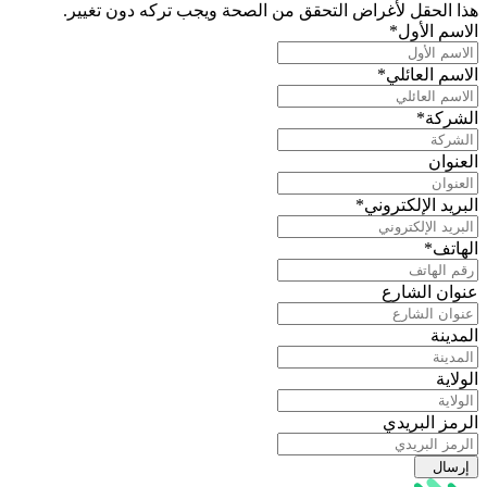
هذا الحقل لأغراض التحقق من الصحة ويجب تركه دون تغيير.
الاسم الأول
*
الاسم العائلي
*
الشركة
*
العنوان
البريد الإلكتروني
*
الهاتف
*
عنوان الشارع
المدينة
الولاية
الرمز البريدي
إرسال