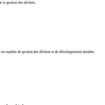
e la gestion des déchets.
es en matière de gestion des déchets et de développement durable.