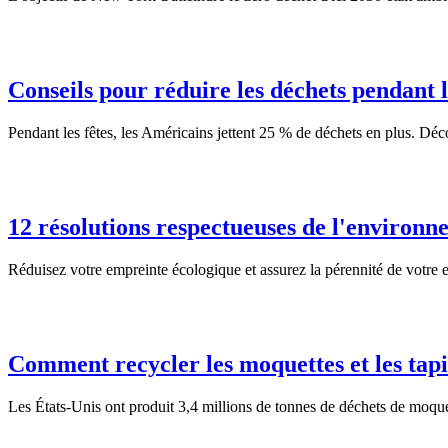
Conseils pour réduire les déchets pendant l
Pendant les fêtes, les Américains jettent 25 % de déchets en plus. Déc
12 résolutions respectueuses de l'environn
Réduisez votre empreinte écologique et assurez la pérennité de votre 
Comment recycler les moquettes et les tapi
Les États-Unis ont produit 3,4 millions de tonnes de déchets de moquett