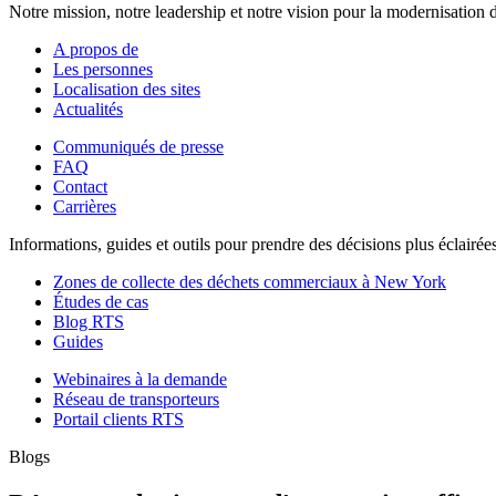
Notre mission, notre leadership et notre vision pour la modernisation d
A propos de
Les personnes
Localisation des sites
Actualités
Communiqués de presse
FAQ
Contact
Carrières
Informations, guides et outils pour prendre des décisions plus éclairé
Zones de collecte des déchets commerciaux à New York
Études de cas
Blog RTS
Guides
Webinaires à la demande
Réseau de transporteurs
Portail clients RTS
Blogs