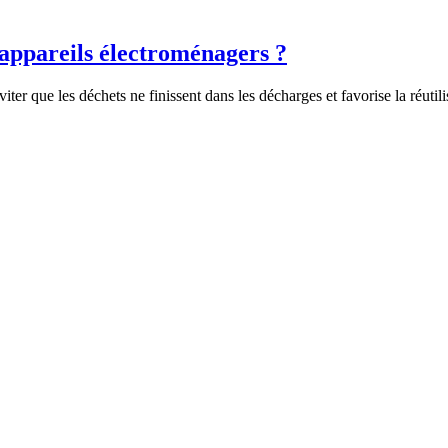
 appareils électroménagers ?
ter que les déchets ne finissent dans les décharges et favorise la réuti