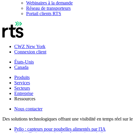
Webinaires à la demande
Réseau de transporteurs
Portail clients RTS
CWZ New York
Connexion client
États-Unis
Canada
Produits
Services
Secteurs
Entreprise
Ressources
Nous contacter
Des solutions technologiques offrant une visibilité en temps réel sur l
Pello : capteurs pour poubelles alimentés par l'IA