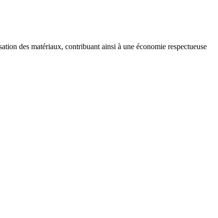
lisation des matériaux, contribuant ainsi à une économie respectueuse