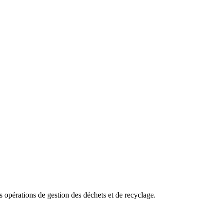
es opérations de gestion des déchets et de recyclage.