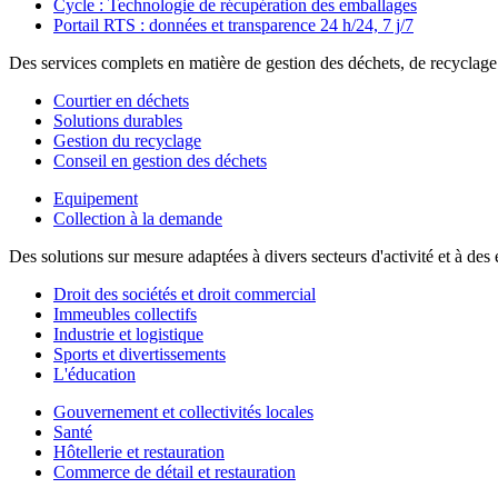
Cycle : Technologie de récupération des emballages
Portail RTS : données et transparence 24 h/24, 7 j/7
Des services complets en matière de gestion des déchets, de recyclag
Courtier en déchets
Solutions durables
Gestion du recyclage
Conseil en gestion des déchets
Equipement
Collection à la demande
Des solutions sur mesure adaptées à divers secteurs d'activité et à d
Droit des sociétés et droit commercial
Immeubles collectifs
Industrie et logistique
Sports et divertissements
L'éducation
Gouvernement et collectivités locales
Santé
Hôtellerie et restauration
Commerce de détail et restauration