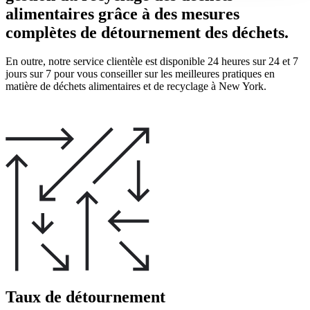
alimentaires grâce à des mesures
complètes de détournement des déchets.
En outre, notre service clientèle est disponible 24 heures sur 24 et 7
jours sur 7 pour vous conseiller sur les meilleures pratiques en
matière de déchets alimentaires et de recyclage à New York.
Taux de détournement