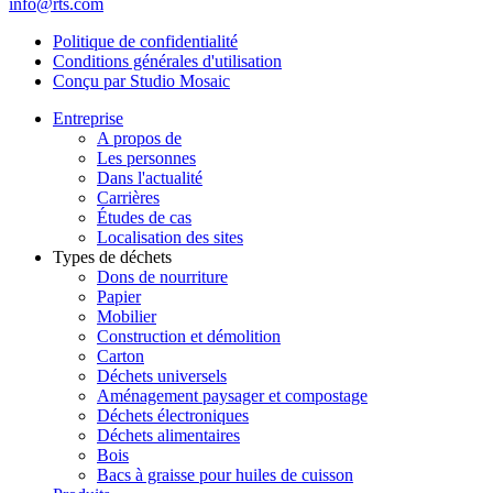
info@rts.com
Politique de confidentialité
Conditions générales d'utilisation
Conçu par Studio Mosaic
Entreprise
A propos de
Les personnes
Dans l'actualité
Carrières
Études de cas
Localisation des sites
Types de déchets
Dons de nourriture
Papier
Mobilier
Construction et démolition
Carton
Déchets universels
Aménagement paysager et compostage
Déchets électroniques
Déchets alimentaires
Bois
Bacs à graisse pour huiles de cuisson