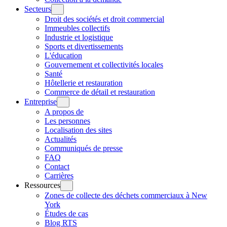
Secteurs
Droit des sociétés et droit commercial
Immeubles collectifs
Industrie et logistique
Sports et divertissements
L'éducation
Gouvernement et collectivités locales
Santé
Hôtellerie et restauration
Commerce de détail et restauration
Entreprise
A propos de
Les personnes
Localisation des sites
Actualités
Communiqués de presse
FAQ
Contact
Carrières
Ressources
Zones de collecte des déchets commerciaux à New
York
Études de cas
Blog RTS