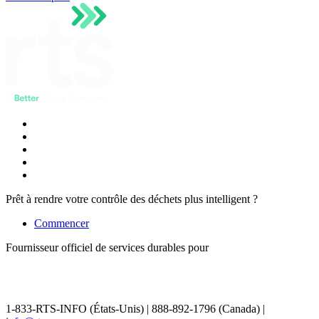
Prêt à rendre votre contrôle des déchets plus intelligent ?
Commencer
Fournisseur officiel de services durables pour
1-833-RTS-INFO (États-Unis) | 888-892-1796 (Canada) |