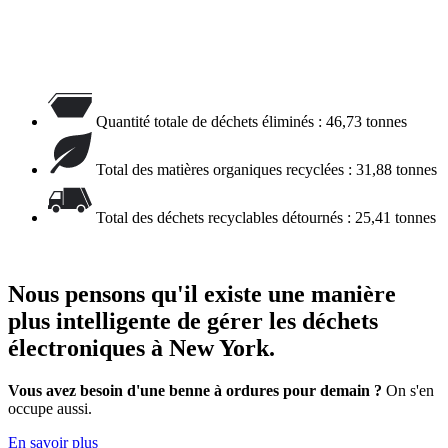
Quantité totale de déchets éliminés : 46,73 tonnes
Total des matières organiques recyclées : 31,88 tonnes
Total des déchets recyclables détournés : 25,41 tonnes
Nous pensons qu'il existe une manière
plus intelligente de gérer les déchets
électroniques à New York.
Vous avez besoin d'une benne à ordures pour demain ?
On s'en
occupe aussi.
En savoir plus