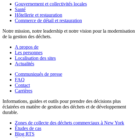
Gouvernement et collectivités locales
Santé
Hôtellerie et restauration
Commerce de détail et restauration
Notre mission, notre leadership et notre vision pour la modernisation
de la gestion des déchets.
A propos de
Les personnes
Localisation des sites
Actualités
Communiqués de presse
FAQ
Contact
Carrières
Informations, guides et outils pour prendre des décisions plus
éclairées en matière de gestion des déchets et de développement
durable.
Zones de collecte des déchets commerciaux à New York
Études de cas
Blog RTS