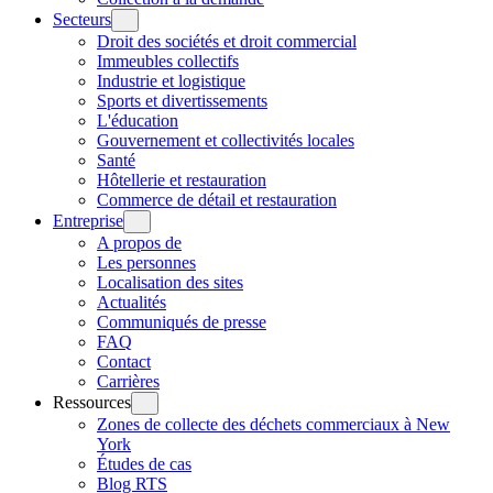
Secteurs
Droit des sociétés et droit commercial
Immeubles collectifs
Industrie et logistique
Sports et divertissements
L'éducation
Gouvernement et collectivités locales
Santé
Hôtellerie et restauration
Commerce de détail et restauration
Entreprise
A propos de
Les personnes
Localisation des sites
Actualités
Communiqués de presse
FAQ
Contact
Carrières
Ressources
Zones de collecte des déchets commerciaux à New
York
Études de cas
Blog RTS