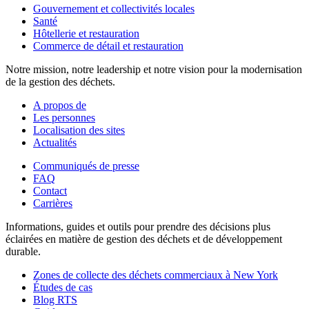
Gouvernement et collectivités locales
Santé
Hôtellerie et restauration
Commerce de détail et restauration
Notre mission, notre leadership et notre vision pour la modernisation
de la gestion des déchets.
A propos de
Les personnes
Localisation des sites
Actualités
Communiqués de presse
FAQ
Contact
Carrières
Informations, guides et outils pour prendre des décisions plus
éclairées en matière de gestion des déchets et de développement
durable.
Zones de collecte des déchets commerciaux à New York
Études de cas
Blog RTS