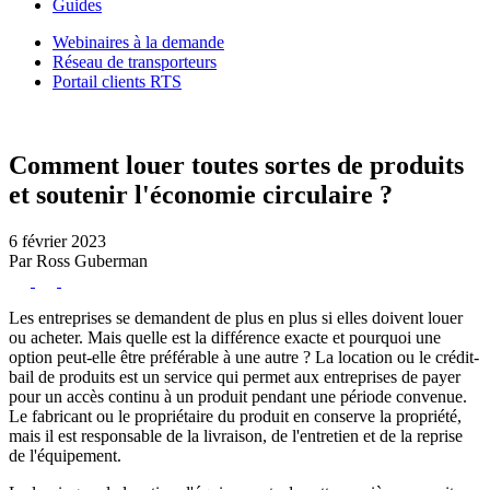
Guides
Webinaires à la demande
Réseau de transporteurs
Portail clients RTS
Comment louer toutes sortes de produits
et soutenir l'économie circulaire ?
6 février 2023
Par Ross Guberman
Les entreprises se demandent de plus en plus si elles doivent
louer
ou acheter
. Mais quelle est la différence exacte et pourquoi une
option peut-elle être préférable à une autre ? La location ou le crédit-
bail de produits est un service qui permet aux entreprises de payer
pour un accès continu à un produit pendant une période convenue.
Le fabricant ou le propriétaire du produit en conserve la propriété,
mais il est responsable de la livraison, de l'entretien et de la reprise
de l'équipement.