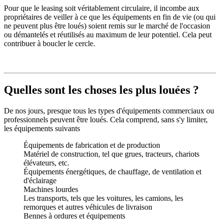
Pour que le leasing soit véritablement circulaire, il incombe aux
propriétaires de veiller à ce que les équipements en fin de vie (ou qui
ne peuvent plus être loués) soient remis sur le marché de l'occasion
ou démantelés et réutilisés au maximum de leur potentiel. Cela peut
contribuer à boucler le cercle.
Quelles sont les choses les plus louées ?
De nos jours, presque tous les types d'équipements commerciaux ou
professionnels peuvent être loués. Cela comprend, sans s'y limiter,
les équipements suivants
Équipements de fabrication et de production
Matériel de construction, tel que grues, tracteurs, chariots
élévateurs, etc.
Équipements énergétiques, de chauffage, de ventilation et
d'éclairage
Machines lourdes
Les transports, tels que les voitures, les camions, les
remorques et autres véhicules de livraison
Bennes à ordures et équipements