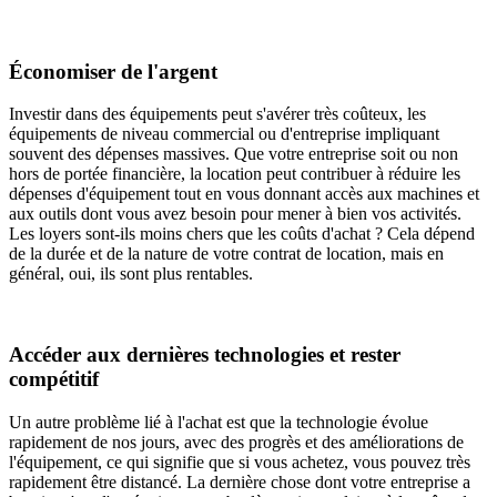
Économiser de l'argent
Investir dans des équipements peut s'avérer très coûteux, les
équipements de niveau commercial ou d'entreprise impliquant
souvent des dépenses massives. Que votre entreprise soit ou non
hors de portée financière, la location peut contribuer à réduire les
dépenses d'équipement tout en vous donnant accès aux machines et
aux outils dont vous avez besoin pour mener à bien vos activités.
Les loyers sont-ils moins chers
que les coûts d'achat ? Cela dépend
de la durée et de la nature de votre contrat de location, mais en
général, oui, ils sont plus rentables.
Accéder aux dernières technologies et rester
compétitif
Un autre problème lié à l'achat est que la technologie évolue
rapidement de nos jours, avec des progrès et des améliorations de
l'équipement, ce qui signifie que si vous achetez, vous pouvez très
rapidement être distancé. La dernière chose dont votre entreprise a