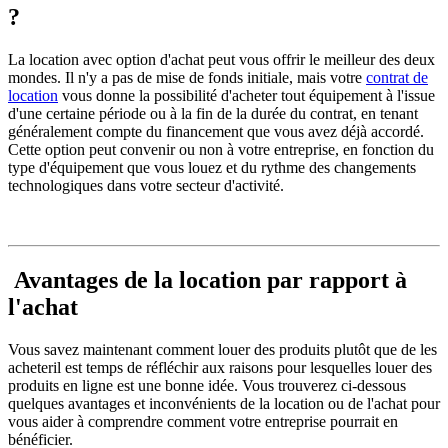
?
La location avec option d'achat peut vous offrir le meilleur des deux
mondes. Il n'y a pas de mise de fonds initiale, mais votre
contrat de
location
vous donne la possibilité d'acheter tout équipement à l'issue
d'une certaine période ou à la fin de la durée du contrat, en tenant
généralement compte du financement que vous avez déjà accordé.
Cette option peut convenir ou non à votre entreprise, en fonction du
type d'équipement que vous louez et du rythme des changements
technologiques dans votre secteur d'activité.
Avantages de la location par rapport à
l'achat
Vous savez maintenant comment
louer des produits plutôt que de les
acheter
il est temps de réfléchir aux raisons pour lesquelles
louer des
produits en ligne
est une bonne idée. Vous trouverez ci-dessous
quelques
avantages et inconvénients de la location ou de l'achat
pour
vous aider à comprendre comment votre entreprise pourrait en
bénéficier.