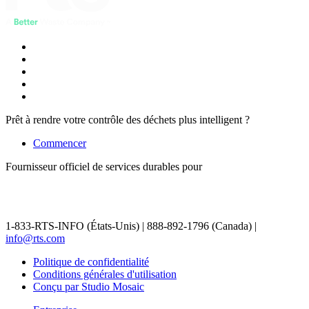
Prêt à rendre votre contrôle des déchets plus intelligent ?
Commencer
Fournisseur officiel de services durables pour
1-833-RTS-INFO (États-Unis) | 888-892-1796 (Canada) |
info@rts.com
Politique de confidentialité
Conditions générales d'utilisation
Conçu par Studio Mosaic