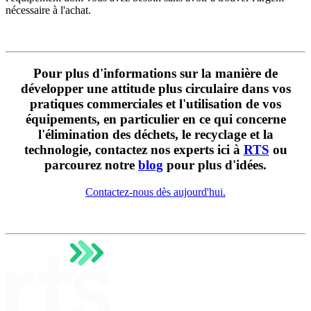
nécessaire à l'achat.
Pour plus d'informations sur la manière de
développer une attitude plus circulaire dans vos
pratiques commerciales et l'utilisation de vos
équipements, en particulier en ce qui concerne
l'élimination des déchets, le recyclage et la
technologie, contactez nos experts ici à
RTS
ou
parcourez notre
blog
pour plus d'idées.
Contactez-nous dès aujourd'hui.