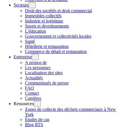
Secteurs
Droit des sociétés et droit commercial
Immeubles collectifs
Industrie et logistique
Sports et divertissements
L'éducation
Gouvernement et collectivités locales
Santé
Hôtellerie et restauration
Commerce de détail et restauration
Entreprise
A propos de
Les personnes
Localisation des sites
Actualités
Communiqués de presse
FAQ
Contact
Carrières
Ressources
Zones de collecte des déchets commerciaux à New
York
Études de cas
Blog RTS