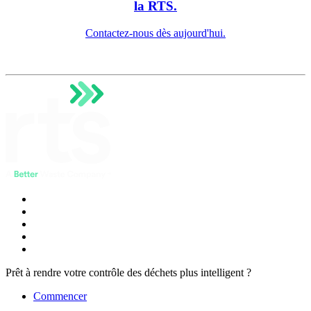
la RTS.
Contactez-nous dès aujourd'hui.
Prêt à rendre votre contrôle des déchets plus intelligent ?
Commencer