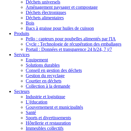
Déchets universels
Aménagement paysager et compostage
Déchets électroniques
Déchets alimentaires
Bois
Bacs à graisse pour huiles de cuisson
Produits
Pello : capteurs pour poubelles alimentés par l'IA
Cycle : Technologie de récupération des emballages
Portail : Données et transparence 24 h/24, 7 j/7
Services
Equipement
Solutions durables
Conseil en gestion des déchets
Gestion du recyclage
Courtier en déchets
Collection à la demande
Secteurs
Industrie et logistique
L'éducation
Gouvernement et municipalités
Santé
Sports et divertissements
Hôtellerie et restauration
Immeubles collectifs