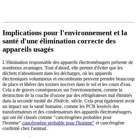
Implications pour l'environnement et la
santé d'une élimination correcte des
appareils usagés
L'élimination responsable des appareils électroménagers
présente de
nombreux avantages. Tout d'abord, elle permet d'éviter que les
déchets n'aboutissent dans les décharges, où les appareils
électroniques volumineux et encombrants peuvent prendre beaucoup
de place et libérer des toxines nocives dans le sol et les cours d'eau.
Cela a de graves conséquences sur l'environnement, comme la
destruction de la couche d'ozone par des réfrigérateurs mal éliminés
dans la seconde moitié du 20
siècle.
siècle. Cela peut également avoir
un impact sur la santé humaine, comme les PCB lessivés des
transformateurs et des condensateurs des appareils électroménagers,
qui ont été classés comme "cancérogènes probables pour
l'homme".
cancérogène probable pour l'homme"
et cancérogène
confirmé chez l'animal.