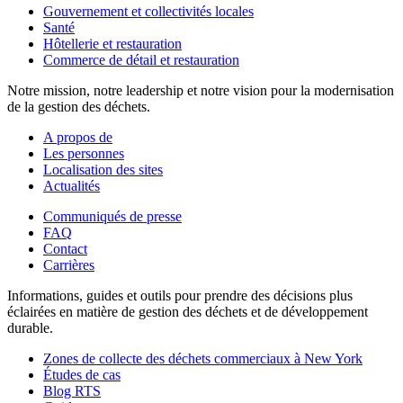
Gouvernement et collectivités locales
Santé
Hôtellerie et restauration
Commerce de détail et restauration
Notre mission, notre leadership et notre vision pour la modernisation
de la gestion des déchets.
A propos de
Les personnes
Localisation des sites
Actualités
Communiqués de presse
FAQ
Contact
Carrières
Informations, guides et outils pour prendre des décisions plus
éclairées en matière de gestion des déchets et de développement
durable.
Zones de collecte des déchets commerciaux à New York
Études de cas
Blog RTS