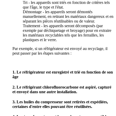
Tri - les appareils sont triés en fonction de critères tels
que l'âge, le type et l'état.
Démontage - les appareils seront démontés
manuellement, en retirant les matériaux dangereux et en
séparant les pièces réutilisables ou de valeur.
Traitement - les appareils seront décomposés (par
exemple par déchiquetage et broyage) pour en extraire
les matériaux recyclables tels que les ferrailles, les
plastiques et le verre.
Par exemple, si un réfrigérateur est envoyé au recyclage, il
peut passer par les étapes suivantes :
1. Le réfrigérateur est enregistré et trié en fonction de son
âge
2. Le réfrigérant chlorofluorocarbone est aspiré, capturé
et envoyé dans une autre installation.
3. Les huiles du compresseur sont retirées et expédiées,
certaines d'entre elles pouvant être réutilisées.