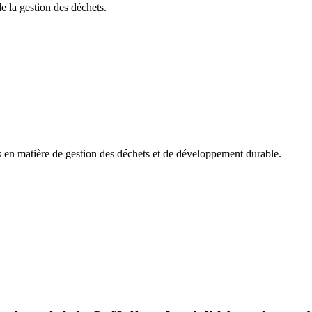
e la gestion des déchets.
es en matière de gestion des déchets et de développement durable.