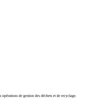
es opérations de gestion des déchets et de recyclage.