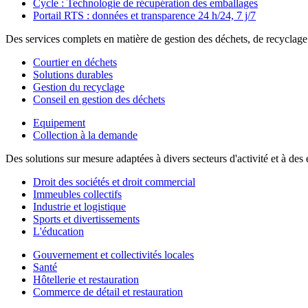
Cycle : Technologie de récupération des emballages
Portail RTS : données et transparence 24 h/24, 7 j/7
Des services complets en matière de gestion des déchets, de recyclag
Courtier en déchets
Solutions durables
Gestion du recyclage
Conseil en gestion des déchets
Equipement
Collection à la demande
Des solutions sur mesure adaptées à divers secteurs d'activité et à d
Droit des sociétés et droit commercial
Immeubles collectifs
Industrie et logistique
Sports et divertissements
L'éducation
Gouvernement et collectivités locales
Santé
Hôtellerie et restauration
Commerce de détail et restauration