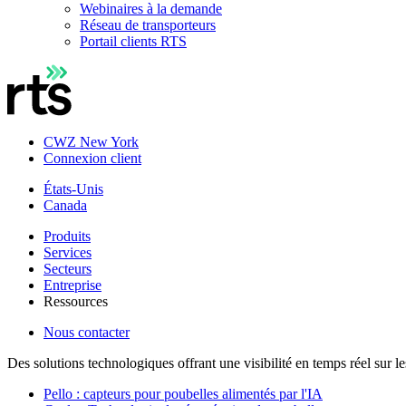
Webinaires à la demande
Réseau de transporteurs
Portail clients RTS
CWZ New York
Connexion client
États-Unis
Canada
Produits
Services
Secteurs
Entreprise
Ressources
Nous contacter
Des solutions technologiques offrant une visibilité en temps réel sur l
Pello : capteurs pour poubelles alimentés par l'IA