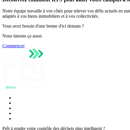
Notre équipe travaille à vos côtés pour relever vos défis actuels en m
adaptés à vos biens immobiliers et à vos collectivités.
Vous avez besoin d'une benne d'ici demain ?
Nous faisons ça aussi.
Commencer
Prêt à rendre votre contrôle des déchets plus intelligent ?