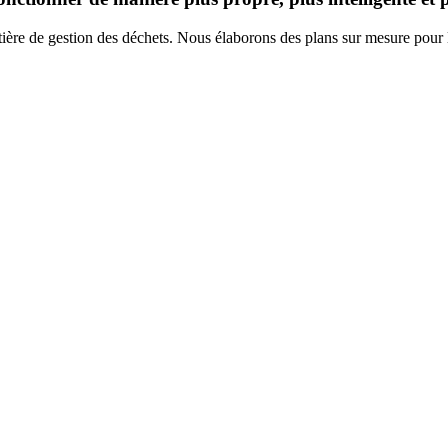
atière de gestion des déchets. Nous élaborons des plans sur mesure pour 