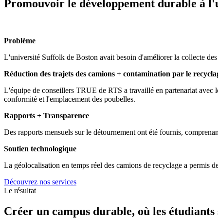
Promouvoir le développement durable à l'un
Problème
L'université Suffolk de Boston avait besoin d'améliorer la collecte des
Réduction des trajets des camions + contamination par le recycla
L'équipe de conseillers TRUE de RTS a travaillé en partenariat avec les
conformité et l'emplacement des poubelles.
Rapports + Transparence
Des rapports mensuels sur le détournement ont été fournis, comprenant
Soutien technologique
La géolocalisation en temps réel des camions de recyclage a permis de 
Découvrez nos services
Le résultat
Créer un campus durable, où les étudiants