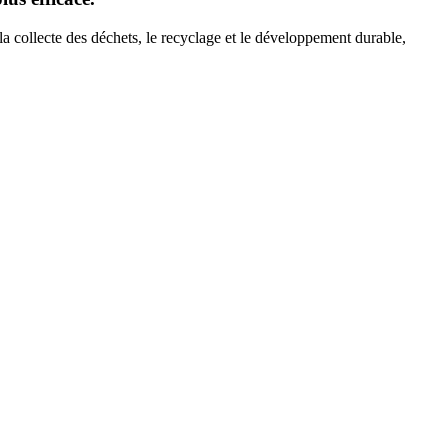
la collecte des déchets, le recyclage et le développement durable,