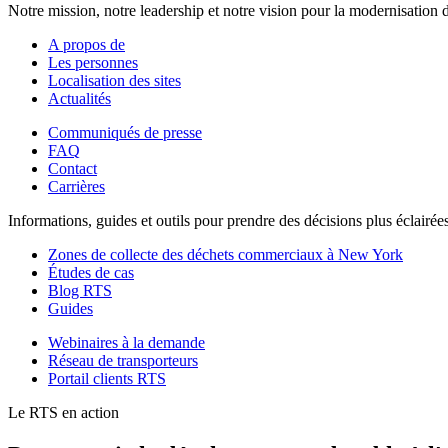
Notre mission, notre leadership et notre vision pour la modernisation d
A propos de
Les personnes
Localisation des sites
Actualités
Communiqués de presse
FAQ
Contact
Carrières
Informations, guides et outils pour prendre des décisions plus éclairé
Zones de collecte des déchets commerciaux à New York
Études de cas
Blog RTS
Guides
Webinaires à la demande
Réseau de transporteurs
Portail clients RTS
Le RTS en action