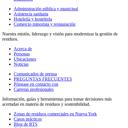
Administración pública y municipal
Asistencia sanitaria
Hotelería y hostelería
Comercio minorista y restauración
Nuestra misión, liderazgo y visión para modernizar la gestión de
residuos.
Acerca de
Personas
Ubicaciones
Noticias
Comunicados de prensa
PREGUNTAS FRECUENTES
Póngase en contacto con
Carreras profesionales
Información, guías y herramientas para tomar decisiones más
acertadas en materia de residuos y sostenibilidad.
Zonas de residuos comerciales en Nueva York
Casos prácticos
Blog de RTS