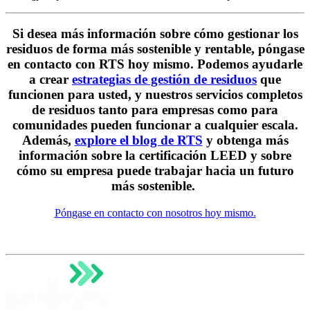
Si desea más información sobre cómo gestionar los
residuos de forma más sostenible y rentable, póngase
en contacto con RTS hoy mismo. Podemos ayudarle
a crear
estrategias de gestión de residuos
que
funcionen para usted, y nuestros servicios completos
de residuos tanto para empresas como para
comunidades pueden funcionar a cualquier escala.
Además,
explore el blog de RTS
y obtenga más
información sobre la certificación LEED y sobre
cómo su empresa puede trabajar hacia un futuro
más sostenible.
Póngase en contacto con nosotros hoy mismo.