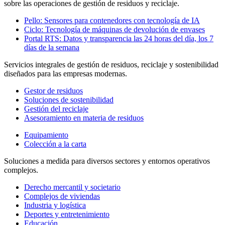
sobre las operaciones de gestión de residuos y reciclaje.
Pello: Sensores para contenedores con tecnología de IA
Ciclo: Tecnología de máquinas de devolución de envases
Portal RTS: Datos y transparencia las 24 horas del día, los 7
días de la semana
Servicios integrales de gestión de residuos, reciclaje y sostenibilidad
diseñados para las empresas modernas.
Gestor de residuos
Soluciones de sostenibilidad
Gestión del reciclaje
Asesoramiento en materia de residuos
Equipamiento
Colección a la carta
Soluciones a medida para diversos sectores y entornos operativos
complejos.
Derecho mercantil y societario
Complejos de viviendas
Industria y logística
Deportes y entretenimiento
Educación