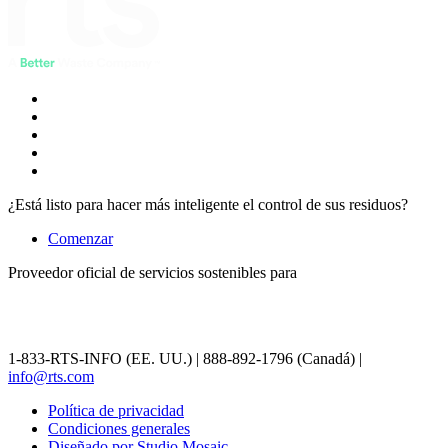
¿Está listo para hacer más inteligente el control de sus residuos?
Comenzar
Proveedor oficial de servicios sostenibles para
1-833-RTS-INFO (EE. UU.) | 888-892-1796 (Canadá) |
info@rts.com
Política de privacidad
Condiciones generales
Diseñado por Studio Mosaic