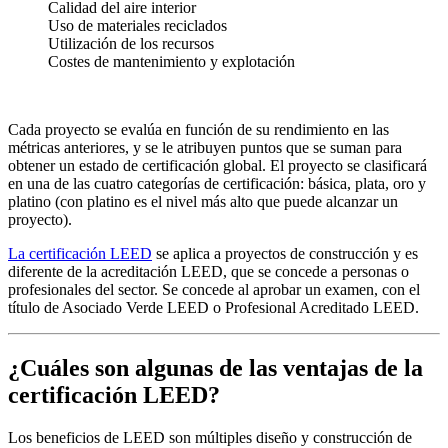
Calidad del aire interior
Uso de materiales reciclados
Utilización de los recursos
Costes de mantenimiento y explotación
Cada proyecto se evalúa en función de su rendimiento en las
métricas anteriores, y se le atribuyen puntos que se suman para
obtener un estado de certificación global. El proyecto se clasificará
en una de las cuatro categorías de certificación: básica, plata, oro y
platino
(con
platino
es el nivel más alto que puede alcanzar un
proyecto).
La certificación LEED
se aplica a proyectos de construcción y es
diferente de la acreditación LEED, que se concede a personas o
profesionales del sector. Se concede al aprobar un examen, con el
título de
Asociado Verde LEED
o Profesional Acreditado LEED.
¿Cuáles son algunas de las ventajas de la
certificación LEED?
Los beneficios de LEED son múltiples
diseño y construcción de