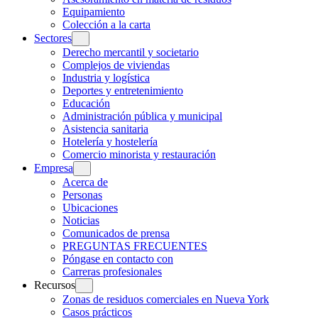
Equipamiento
Colección a la carta
Sectores
Derecho mercantil y societario
Complejos de viviendas
Industria y logística
Deportes y entretenimiento
Educación
Administración pública y municipal
Asistencia sanitaria
Hotelería y hostelería
Comercio minorista y restauración
Empresa
Acerca de
Personas
Ubicaciones
Noticias
Comunicados de prensa
PREGUNTAS FRECUENTES
Póngase en contacto con
Carreras profesionales
Recursos
Zonas de residuos comerciales en Nueva York
Casos prácticos