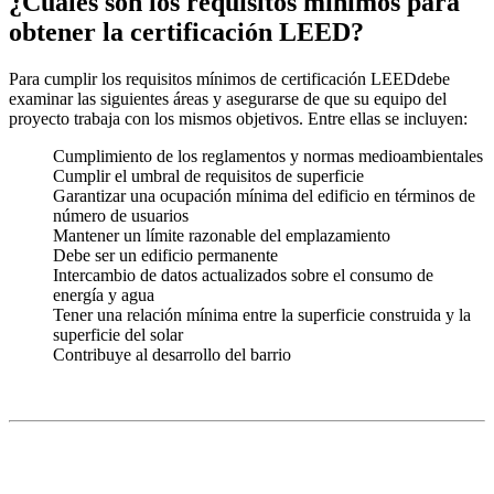
¿Cuáles son los requisitos mínimos para
obtener la certificación LEED?
Para cumplir los requisitos mínimos de
certificación LEED
debe
examinar las siguientes áreas y asegurarse de que su
equipo del
proyecto
trabaja con los mismos objetivos. Entre ellas se incluyen:
Cumplimiento de los reglamentos y normas medioambientales
Cumplir el umbral de requisitos de superficie
Garantizar una ocupación mínima del edificio en términos de
número de usuarios
Mantener un límite razonable del emplazamiento
Debe ser un edificio permanente
Intercambio de datos actualizados sobre el consumo de
energía y agua
Tener una relación mínima entre la superficie construida y la
superficie del solar
Contribuye al desarrollo del barrio