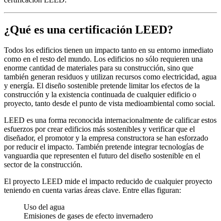
¿Qué es una certificación LEED?
Todos los edificios tienen un impacto tanto en su entorno inmediato
como en el resto del mundo. Los edificios no sólo requieren una
enorme cantidad de materiales para su construcción, sino que
también generan residuos y utilizan recursos como electricidad, agua
y energía. El diseño sostenible pretende limitar los efectos de la
construcción y la existencia continuada de cualquier edificio o
proyecto, tanto desde el punto de vista medioambiental como social.
LEED es una forma reconocida internacionalmente de calificar estos
esfuerzos por crear edificios más sostenibles y verificar que el
diseñador, el promotor y la empresa constructora se han esforzado
por reducir el impacto. También pretende integrar tecnologías de
vanguardia que representen el futuro del diseño sostenible en el
sector de la construcción.
El proyecto LEED
mide el impacto reducido de cualquier proyecto
teniendo en cuenta varias áreas clave. Entre ellas figuran:
Uso del agua
Emisiones de gases de efecto invernadero