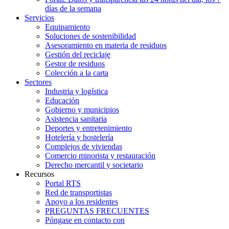
días de la semana
Servicios
Equipamiento
Soluciones de sostenibilidad
Asesoramiento en materia de residuos
Gestión del reciclaje
Gestor de residuos
Colección a la carta
Sectores
Industria y logística
Educación
Gobierno y municipios
Asistencia sanitaria
Deportes y entretenimiento
Hotelería y hostelería
Complejos de viviendas
Comercio minorista y restauración
Derecho mercantil y societario
Recursos
Portal RTS
Red de transportistas
Apoyo a los residentes
PREGUNTAS FRECUENTES
Póngase en contacto con