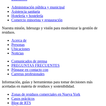
Administración pública y municipal
Asistencia sanitaria
Hotelería y hostelería
Comercio minorista y restauración
Nuestra misión, liderazgo y visión para modernizar la gestión de
residuos.
Acerca de
Personas
Ubicaciones
Noticias
Comunicados de prensa
PREGUNTAS FRECUENTES
Póngase en contacto con
Carreras profesionales
Información, guías y herramientas para tomar decisiones más
acertadas en materia de residuos y sostenibilidad.
Zonas de residuos comerciales en Nueva York
Casos prácticos
Blog de RTS