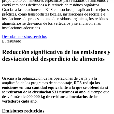
proporcionó contenedores específicos para residuos de alimentos y
envió camiones dedicados a la retirada de residuos orgánicos.
Gracias a las relaciones de RTS con socios que aplican las mejores
prácticas, como transportistas locales, instalaciones de reciclaje e
instalaciones de procesamiento de residuos orgánicos, los residuos
alimentarios se desviaron de los vertederos y se enviaron a las
instalaciones adecuadas.
Descubre nuestros servicios
El resultado
Reducción significativa de las emisiones y
desviación del desperdicio de alimentos
Gracias a la optimización de las operaciones de carga y a la
ampliación de los programas de compostaje,
RTS redujo las
emisiones en una cantidad equivalente a la que se obtendría si
se retiraran de la circulación 531 turismos al año
, al tiempo que
desvió
más de 900 000 kg de residuos alimentarios de los
vertederos cada año
.
Emisiones reducidas