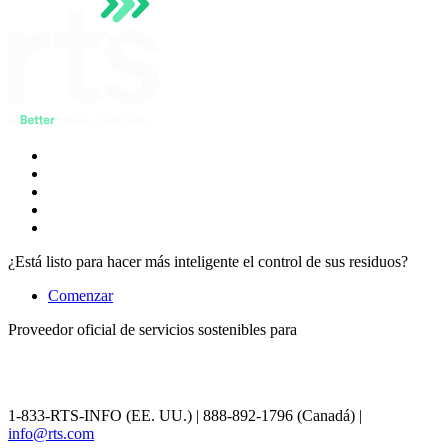
¿Está listo para hacer más inteligente el control de sus residuos?
Comenzar
Proveedor oficial de servicios sostenibles para
1-833-RTS-INFO (EE. UU.) | 888-892-1796 (Canadá) |
info@rts.com