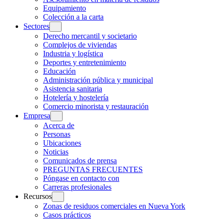
Equipamiento
Colección a la carta
Sectores
Derecho mercantil y societario
Complejos de viviendas
Industria y logística
Deportes y entretenimiento
Educación
Administración pública y municipal
Asistencia sanitaria
Hotelería y hostelería
Comercio minorista y restauración
Empresa
Acerca de
Personas
Ubicaciones
Noticias
Comunicados de prensa
PREGUNTAS FRECUENTES
Póngase en contacto con
Carreras profesionales
Recursos
Zonas de residuos comerciales en Nueva York
Casos prácticos