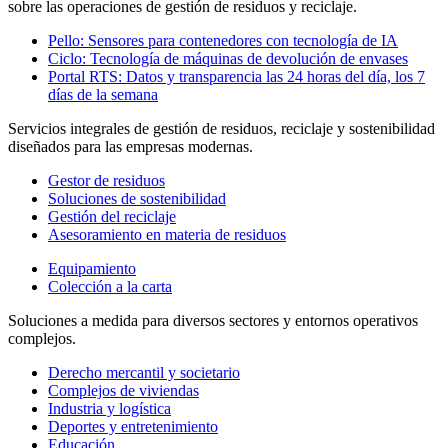
sobre las operaciones de gestión de residuos y reciclaje.
Pello: Sensores para contenedores con tecnología de IA
Ciclo: Tecnología de máquinas de devolución de envases
Portal RTS: Datos y transparencia las 24 horas del día, los 7
días de la semana
Servicios integrales de gestión de residuos, reciclaje y sostenibilidad
diseñados para las empresas modernas.
Gestor de residuos
Soluciones de sostenibilidad
Gestión del reciclaje
Asesoramiento en materia de residuos
Equipamiento
Colección a la carta
Soluciones a medida para diversos sectores y entornos operativos
complejos.
Derecho mercantil y societario
Complejos de viviendas
Industria y logística
Deportes y entretenimiento
Educación