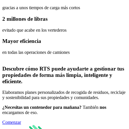
gracias a unos tiempos de carga más cortos
2 millones de libras
evitado que acabe en los vertederos
Mayor eficiencia
en todas las operaciones de camiones
Descubre cómo RTS puede ayudarte a gestionar tus
propiedades de forma más limpia, inteligente y
eficiente.
Elaboramos planes personalizados de recogida de residuos, reciclaje
y sostenibilidad para sus propiedades y comunidades.
¿Necesitas un contenedor para mañana?
También
nos
encargamos de eso.
Comenzar