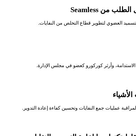
ستدامة، وأرثر كوركورو كعضو في مجلس الإدارة.
الأشياء
اقبة عمليات جمع النفايات وتحسين كفاءة إعادة التدوير.