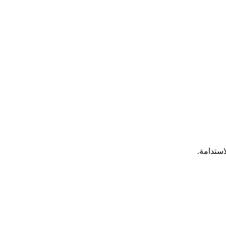
استدامة.