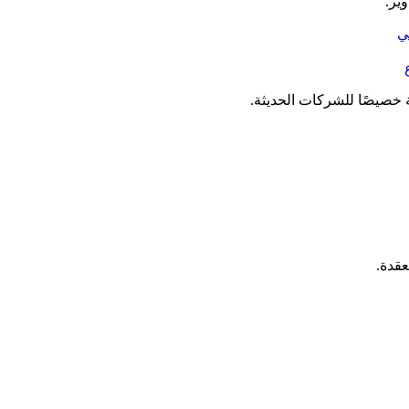
ير.
 خصيصًا للشركات الحديثة.
قدة.