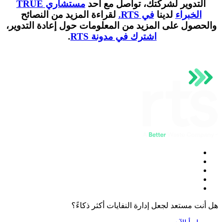
التدوير لشركتك، تواصل مع أحد
مستشاري TRUE
الخبراء
لدينا
في RTS.
لقراءة المزيد من النصائح
والحصول على المزيد من المعلومات حول إعادة التدوير،
اشترك في مدونة RTS
.
هل أنت مستعد لجعل إدارة النفايات أكثر ذكاءً؟