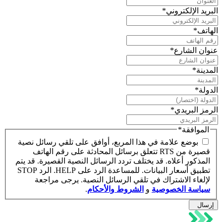
البريد الإلكتروني
*
الهاتف
*
عنوان الشارع
*
المدينة
*
الدولة
*
الرمز البريدي
*
الموافقة
*
بوضع علامة في هذا المربع، أوافق على تلقي رسائل نصية
قصيرة من RTS تتعلق برسائل المحادثة على رقم الهاتف
المذكور أعلاه. قد يختلف تردد الرسائل النصية القصيرة. قد يتم
تطبيق أسعار البيانات. للمساعدة الرد على HELP. الرد STOP
لإلغاء الاشتراك في تلقي الرسائل النصية. يرجى مراجعة
سياسة الخصوصية
و
الشروط والأحكام
.
إرسال