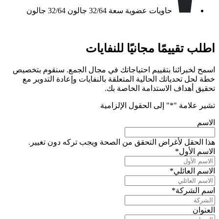
حاويات عضوية سعة 32/64 جالون 32/64 جالون
اطلب تقييمًا مجانيًا للنفايات
اسمح لخبرائنا بتقييم احتياجاتك في مجال الجمع. سنقوم بتخصيص
خطة لحل تحدياتك الحالية المتعلقة بالنفايات وإعادة التدوير مع
تحقيق أهداف الاستدامة الخاصة بك.
تشير علامة "
*
" إلى الحقول الإلزامية
الاسم
هذا الحقل لأغراض التحقق من الصحة ويجب تركه دون تغيير.
الاسم الأول
*
الاسم العائلي
*
اسم الشركة
*
العنوان