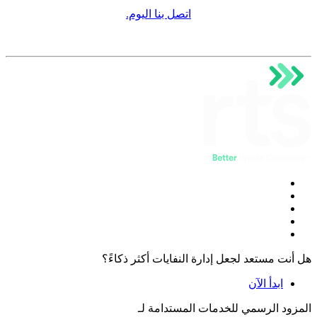
اتصل بنا اليوم.
هل أنت مستعد لجعل إدارة النفايات أكثر ذكاءً؟
ابدأ الآن
المزود الرسمي للخدمات المستدامة لـ