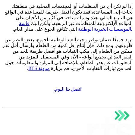
إذا لم تكن أي من المنظمات أو المجتمعات المحلية في منطقتك
بحاجة إلى المساعدة، فقد تكون أفضل طريقة للمساعدة في الواقع
هي التبرع المالي. هذه وسيلة متاحة في كثير من الأحيان على
المواقع الإلكترونية للمنظمات غير الربحية، ولكن إليك
قائمة
بالمؤسسات الخيرية الوطنية
التي تكافح الجوع على مدار العام.
نريد جميعًا ضمان توفير وجبة العيد الوطنية للجميع، بغض النظر عن
ظروفهم. ومع ذلك، فإن إنتاج أقل كمية من الطعام وإرسال أقل قدر
ممكن من الطعام إلى مكب النفايات هو أفضل طريقة للحد من
الفقر الغذائي بجميع أنواعه - الآن وفي المستقبل. للمزيد من
المعلومات عن هدر الطعام، بالإضافة إلى الموارد والمعلومات حول
الحد من تيارات النفايات الأخرى، قم بزيارة
مدونة RTS
.
اتصل بنا اليوم.