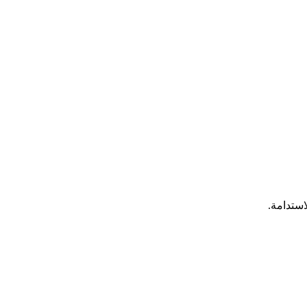
استدامة.