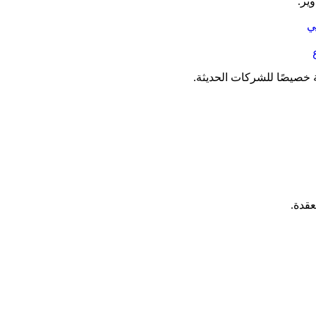
ير.
 خصيصًا للشركات الحديثة.
قدة.