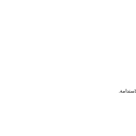
استدامة.