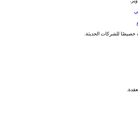
ير.
 خصيصًا للشركات الحديثة.
قدة.