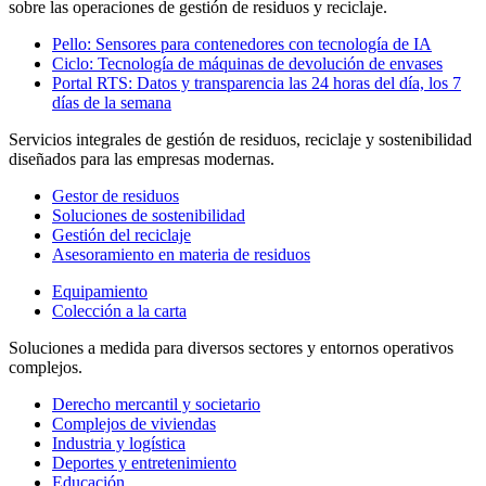
sobre las operaciones de gestión de residuos y reciclaje.
Pello: Sensores para contenedores con tecnología de IA
Ciclo: Tecnología de máquinas de devolución de envases
Portal RTS: Datos y transparencia las 24 horas del día, los 7
días de la semana
Servicios integrales de gestión de residuos, reciclaje y sostenibilidad
diseñados para las empresas modernas.
Gestor de residuos
Soluciones de sostenibilidad
Gestión del reciclaje
Asesoramiento en materia de residuos
Equipamiento
Colección a la carta
Soluciones a medida para diversos sectores y entornos operativos
complejos.
Derecho mercantil y societario
Complejos de viviendas
Industria y logística
Deportes y entretenimiento
Educación