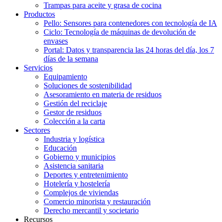
Trampas para aceite y grasa de cocina
Productos
Pello: Sensores para contenedores con tecnología de IA
Ciclo: Tecnología de máquinas de devolución de
envases
Portal: Datos y transparencia las 24 horas del día, los 7
días de la semana
Servicios
Equipamiento
Soluciones de sostenibilidad
Asesoramiento en materia de residuos
Gestión del reciclaje
Gestor de residuos
Colección a la carta
Sectores
Industria y logística
Educación
Gobierno y municipios
Asistencia sanitaria
Deportes y entretenimiento
Hotelería y hostelería
Complejos de viviendas
Comercio minorista y restauración
Derecho mercantil y societario
Recursos