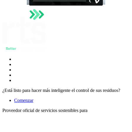
¿Está listo para hacer más inteligente el control de sus residuos?
Comenzar
Proveedor oficial de servicios sostenibles para