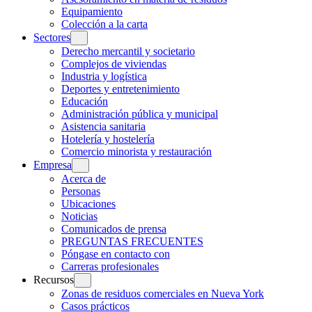
Equipamiento
Colección a la carta
Sectores
Derecho mercantil y societario
Complejos de viviendas
Industria y logística
Deportes y entretenimiento
Educación
Administración pública y municipal
Asistencia sanitaria
Hotelería y hostelería
Comercio minorista y restauración
Empresa
Acerca de
Personas
Ubicaciones
Noticias
Comunicados de prensa
PREGUNTAS FRECUENTES
Póngase en contacto con
Carreras profesionales
Recursos
Zonas de residuos comerciales en Nueva York
Casos prácticos