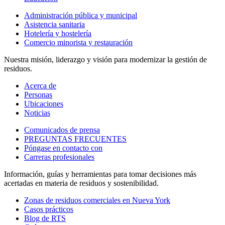
Administración pública y municipal
Asistencia sanitaria
Hotelería y hostelería
Comercio minorista y restauración
Nuestra misión, liderazgo y visión para modernizar la gestión de
residuos.
Acerca de
Personas
Ubicaciones
Noticias
Comunicados de prensa
PREGUNTAS FRECUENTES
Póngase en contacto con
Carreras profesionales
Información, guías y herramientas para tomar decisiones más
acertadas en materia de residuos y sostenibilidad.
Zonas de residuos comerciales en Nueva York
Casos prácticos
Blog de RTS