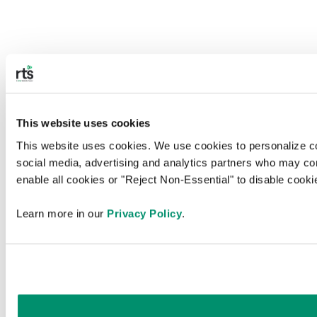
This website uses cookies
This website uses cookies. We use cookies to personalize cont
social media, advertising and analytics partners who may combi
enable all cookies or "Reject Non-Essential" to disable cook
Learn more in our 
Privacy Policy
.