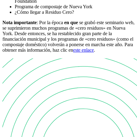
Foundation
Programa de compostaje de Nueva York
¿Cómo llegar a Residuo Cero?
Nota importante
: Por la época
en que
se grabó este seminario web,
se suprimieron muchos programas de «cero residuos» en Nueva
York. Desde entonces, se ha restablecido gran parte de la
financiación municipal y los programas de «cero residuos» (como el
compostaje doméstico) volverán a ponerse en marcha este año. Para
obtener más información, haz clic en
este enlace
.