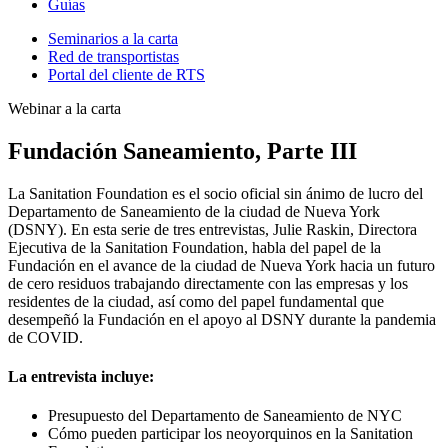
Guías
Seminarios a la carta
Red de transportistas
Portal del cliente de RTS
Webinar a la carta
Fundación Saneamiento, Parte III
La Sanitation Foundation es el socio oficial sin ánimo de lucro del
Departamento de Saneamiento de la ciudad de Nueva York
(DSNY). En esta serie de tres entrevistas, Julie Raskin, Directora
Ejecutiva de la Sanitation Foundation, habla del papel de la
Fundación en el avance de la ciudad de Nueva York hacia un futuro
de cero residuos trabajando directamente con las empresas y los
residentes de la ciudad, así como del papel fundamental que
desempeñó la Fundación en el apoyo al DSNY durante la pandemia
de COVID.
La entrevista incluye:
Presupuesto del Departamento de Saneamiento de NYC
Cómo pueden participar los neoyorquinos en la Sanitation