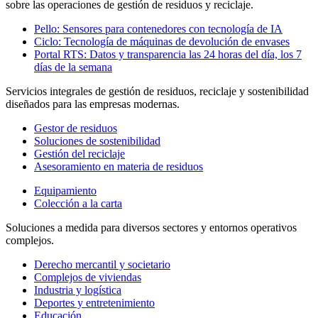
sobre las operaciones de gestión de residuos y reciclaje.
Pello: Sensores para contenedores con tecnología de IA
Ciclo: Tecnología de máquinas de devolución de envases
Portal RTS: Datos y transparencia las 24 horas del día, los 7
días de la semana
Servicios integrales de gestión de residuos, reciclaje y sostenibilidad
diseñados para las empresas modernas.
Gestor de residuos
Soluciones de sostenibilidad
Gestión del reciclaje
Asesoramiento en materia de residuos
Equipamiento
Colección a la carta
Soluciones a medida para diversos sectores y entornos operativos
complejos.
Derecho mercantil y societario
Complejos de viviendas
Industria y logística
Deportes y entretenimiento
Educación