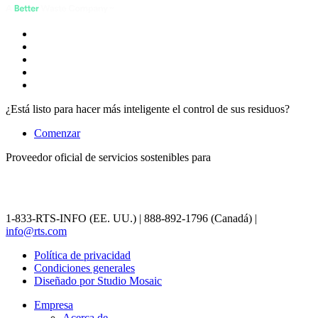
¿Está listo para hacer más inteligente el control de sus residuos?
Comenzar
Proveedor oficial de servicios sostenibles para
1-833-RTS-INFO (EE. UU.) | 888-892-1796 (Canadá) |
info@rts.com
Política de privacidad
Condiciones generales
Diseñado por Studio Mosaic
Empresa
Acerca de