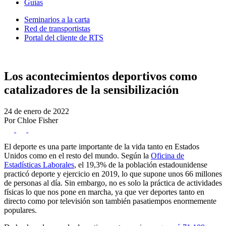
Guías
Seminarios a la carta
Red de transportistas
Portal del cliente de RTS
Los acontecimientos deportivos como
catalizadores de la sensibilización
24 de enero de 2022
Por Chloe Fisher
El deporte es una parte importante de la vida tanto en Estados
Unidos como en el resto del mundo. Según la
Oficina de
Estadísticas Laborales
, el 19,3% de la población estadounidense
practicó deporte y ejercicio en 2019, lo que supone unos 66 millones
de personas al día. Sin embargo, no es solo la práctica de actividades
físicas lo que nos pone en marcha, ya que ver deportes tanto en
directo como por televisión son también pasatiempos enormemente
populares.