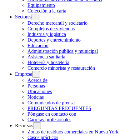
Equipamiento
Colección a la carta
Sectores
Derecho mercantil y societario
Complejos de viviendas
Industria y logística
Deportes y entretenimiento
Educación
Administración pública y municipal
Asistencia sanitaria
Hotelería y hostelería
Comercio minorista y restauración
Empresa
Acerca de
Personas
Ubicaciones
Noticias
Comunicados de prensa
PREGUNTAS FRECUENTES
Póngase en contacto con
Carreras profesionales
Recursos
Zonas de residuos comerciales en Nueva York
Casos prácticos