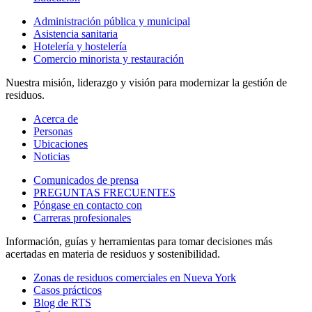
Administración pública y municipal
Asistencia sanitaria
Hotelería y hostelería
Comercio minorista y restauración
Nuestra misión, liderazgo y visión para modernizar la gestión de
residuos.
Acerca de
Personas
Ubicaciones
Noticias
Comunicados de prensa
PREGUNTAS FRECUENTES
Póngase en contacto con
Carreras profesionales
Información, guías y herramientas para tomar decisiones más
acertadas en materia de residuos y sostenibilidad.
Zonas de residuos comerciales en Nueva York
Casos prácticos
Blog de RTS