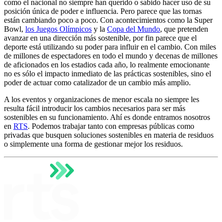
como el nacional no siempre han querido o sabido hacer uso de su
posición única de poder e influencia. Pero parece que las tornas
están cambiando poco a poco. Con acontecimientos como la Super
Bowl,
los Juegos Olímpicos
y la
Copa del Mundo
, que pretenden
avanzar en una dirección más sostenible, por fin parece que el
deporte está utilizando su poder para influir en el cambio. Con miles
de millones de espectadores en todo el mundo y decenas de millones
de aficionados en los estadios cada año, lo realmente emocionante
no es sólo el impacto inmediato de las prácticas sostenibles, sino el
poder de actuar como catalizador de un cambio más amplio.
A los eventos y organizaciones de menor escala no siempre les
resulta fácil introducir los cambios necesarios para ser más
sostenibles en su funcionamiento. Ahí es donde entramos nosotros
en
RTS
. Podemos trabajar tanto con empresas públicas como
privadas que busquen soluciones sostenibles en materia de residuos
o simplemente una forma de gestionar mejor los residuos.