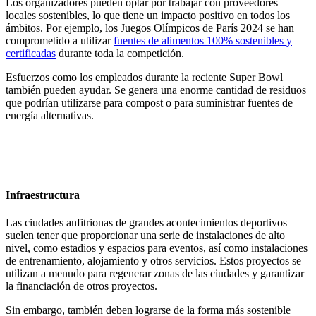
Los organizadores pueden optar por trabajar con proveedores
locales sostenibles, lo que tiene un impacto positivo en todos los
ámbitos. Por ejemplo, los Juegos Olímpicos de París 2024 se han
comprometido a utilizar
fuentes de alimentos 100% sostenibles y
certificadas
durante toda la competición.
Esfuerzos como los empleados durante la reciente Super Bowl
también pueden ayudar. Se genera una enorme cantidad de residuos
que podrían utilizarse para compost o para suministrar fuentes de
energía alternativas.
Infraestructura
Las ciudades anfitrionas de grandes acontecimientos deportivos
suelen tener que proporcionar una serie de instalaciones de alto
nivel, como estadios y espacios para eventos, así como instalaciones
de entrenamiento, alojamiento y otros servicios. Estos proyectos se
utilizan a menudo para regenerar zonas de las ciudades y garantizar
la financiación de otros proyectos.
Sin embargo, también deben lograrse de la forma más sostenible