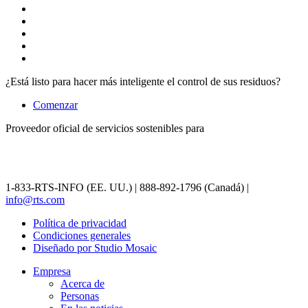
¿Está listo para hacer más inteligente el control de sus residuos?
Comenzar
Proveedor oficial de servicios sostenibles para
1-833-RTS-INFO (EE. UU.) | 888-892-1796 (Canadá) |
info@rts.com
Política de privacidad
Condiciones generales
Diseñado por Studio Mosaic
Empresa
Acerca de
Personas