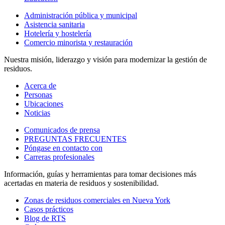
Administración pública y municipal
Asistencia sanitaria
Hotelería y hostelería
Comercio minorista y restauración
Nuestra misión, liderazgo y visión para modernizar la gestión de
residuos.
Acerca de
Personas
Ubicaciones
Noticias
Comunicados de prensa
PREGUNTAS FRECUENTES
Póngase en contacto con
Carreras profesionales
Información, guías y herramientas para tomar decisiones más
acertadas en materia de residuos y sostenibilidad.
Zonas de residuos comerciales en Nueva York
Casos prácticos
Blog de RTS