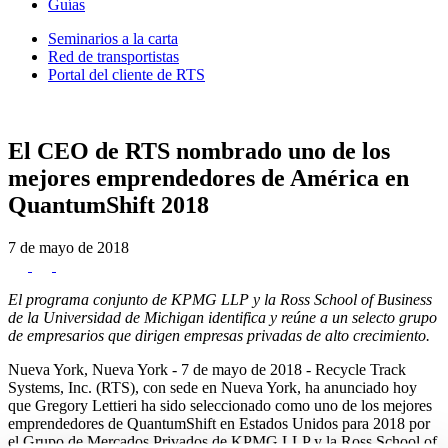
Guías
Seminarios a la carta
Red de transportistas
Portal del cliente de RTS
El CEO de RTS nombrado uno de los
mejores emprendedores de América en
QuantumShift 2018
7 de mayo de 2018
El programa conjunto de KPMG LLP y la Ross School of Business
de la Universidad de Michigan identifica y reúne a un selecto grupo
de empresarios que dirigen empresas privadas de alto crecimiento.
Nueva York, Nueva York - 7 de mayo de 2018 - Recycle Track
Systems, Inc. (RTS), con sede en Nueva York, ha anunciado hoy
que Gregory Lettieri ha sido seleccionado como uno de los mejores
emprendedores de QuantumShift en Estados Unidos para 2018 por
el Grupo de Mercados Privados de KPMG LLP y la Ross School of