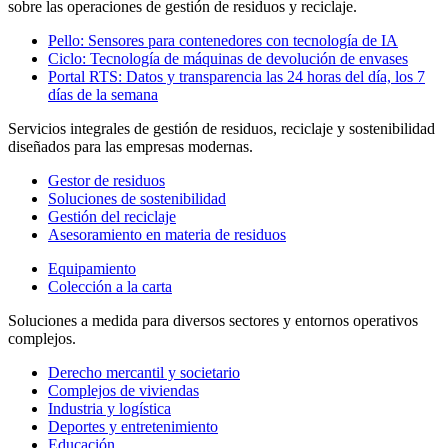
sobre las operaciones de gestión de residuos y reciclaje.
Pello: Sensores para contenedores con tecnología de IA
Ciclo: Tecnología de máquinas de devolución de envases
Portal RTS: Datos y transparencia las 24 horas del día, los 7
días de la semana
Servicios integrales de gestión de residuos, reciclaje y sostenibilidad
diseñados para las empresas modernas.
Gestor de residuos
Soluciones de sostenibilidad
Gestión del reciclaje
Asesoramiento en materia de residuos
Equipamiento
Colección a la carta
Soluciones a medida para diversos sectores y entornos operativos
complejos.
Derecho mercantil y societario
Complejos de viviendas
Industria y logística
Deportes y entretenimiento
Educación