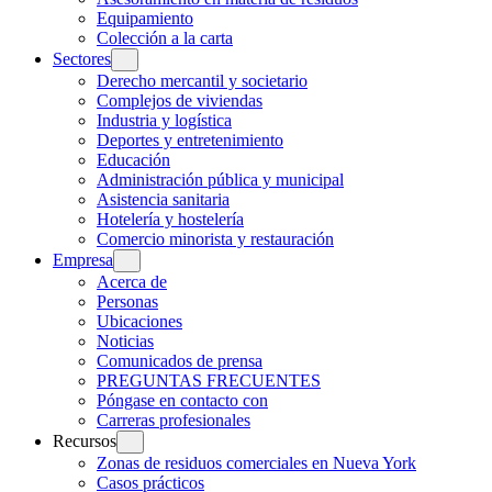
Equipamiento
Colección a la carta
Sectores
Derecho mercantil y societario
Complejos de viviendas
Industria y logística
Deportes y entretenimiento
Educación
Administración pública y municipal
Asistencia sanitaria
Hotelería y hostelería
Comercio minorista y restauración
Empresa
Acerca de
Personas
Ubicaciones
Noticias
Comunicados de prensa
PREGUNTAS FRECUENTES
Póngase en contacto con
Carreras profesionales
Recursos
Zonas de residuos comerciales en Nueva York
Casos prácticos