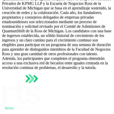
Privados de KPMG LLP y la Escuela de Negocios Ross de la
Universidad de Michigan que se basa en el aprendizaje sostenido, la
creación de redes y la colaboración. Cada año, los fundadores,
propietarios y consejeros delegados de empresas privadas
estadounidenses son seleccionados mediante un proceso de
nominación y solicitud revisado por el Comité de Admisiones de
QuantumShift de la Ross de Michigan. Los candidatos con una base
de ingresos establecida, un sólido historial de crecimiento de los
ingresos y un claro camino para el crecimiento continuo son
elegibles para participar en un programa de una semana de duración
para aprender de distinguidos miembros de la Facultad de Negocios
Ross y una gran cantidad de otros profesionales con talento.
Además, los participantes que completen el programa obtendrán
acceso a una exclusiva red de becarios entre iguales centrada en la
resolución continua de problemas, el desarrollo y la tutoría.