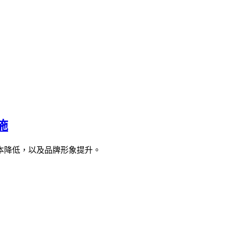
施
本降低，以及品牌形象提升。