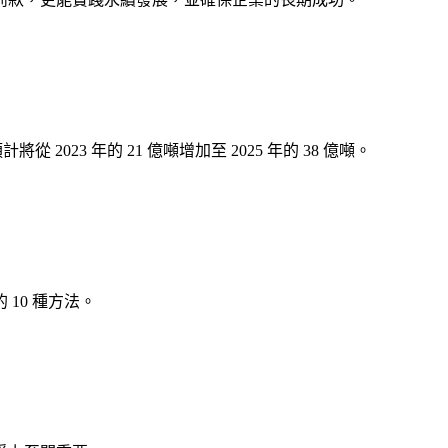
023 年的 21 億噸增加至 2025 年的 38 億噸。
10 種方法。