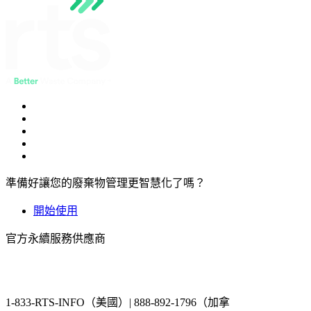
準備好讓您的廢棄物管理更智慧化了嗎？
開始使用
官方永續服務供應商
1-833-RTS-INFO（美國）| 888-892-1796（加拿