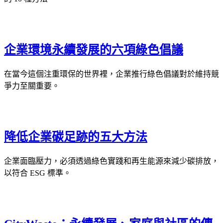
企業環境永續發展的六項綠色倡議
在當今這個注重環保的世界裡，企業推行綠色倡議對於維持競
爭力至關重要。
降低企業碳足跡的五大方法
企業面臨壓力，必須透過綠色實踐和再生能源來減少碳排放，
以符合 ESG 標準。