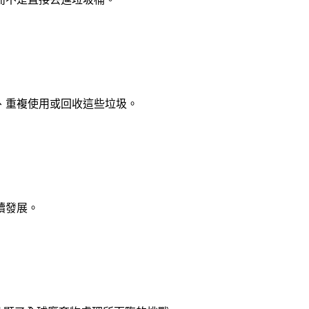
、重複使用或回收這些垃圾。
續發展。