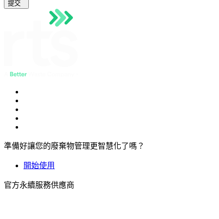
提交
準備好讓您的廢棄物管理更智慧化了嗎？
開始使用
官方永續服務供應商