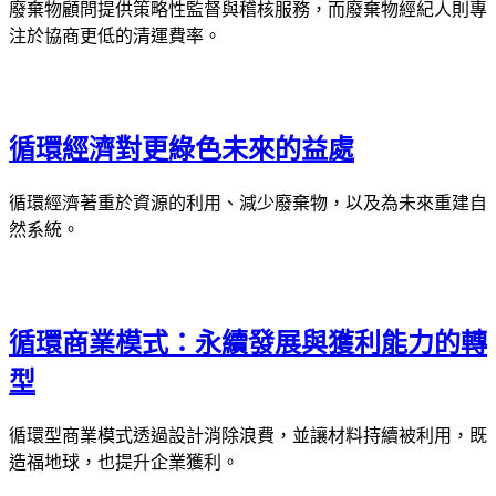
廢棄物顧問提供策略性監督與稽核服務，而廢棄物經紀人則專
注於協商更低的清運費率。
循環經濟對更綠色未來的益處
循環經濟著重於資源的利用、減少廢棄物，以及為未來重建自
然系統。
循環商業模式：永續發展與獲利能力的轉
型
循環型商業模式透過設計消除浪費，並讓材料持續被利用，既
造福地球，也提升企業獲利。