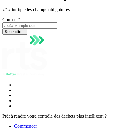
«
*
» indique les champs obligatoires
Courriel
*
Soumettre
Prêt à rendre votre contrôle des déchets plus intelligent ?
Commencer