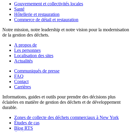
Gouvernement et collectivités locales
Santé
Hôtellerie et restauration
Commerce de détail et restauration
Notre mission, notre leadership et notre vision pour la modernisation
de la gestion des déchets.
A propos de
Les personnes
Localisation des sites
Actualités
Communiqués de presse
FAQ
Contact
Carrières
Informations, guides et outils pour prendre des décisions plus
éclairées en matière de gestion des déchets et de développement
durable.
Zones de collecte des déchets commerciaux à New York
Études de cas
Blog RTS