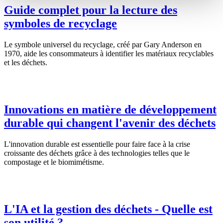
Guide complet pour la lecture des
symboles de recyclage
Le symbole universel du recyclage, créé par Gary Anderson en
1970, aide les consommateurs à identifier les matériaux recyclables
et les déchets.
Innovations en matière de développement
durable qui changent l'avenir des déchets
L'innovation durable est essentielle pour faire face à la crise
croissante des déchets grâce à des technologies telles que le
compostage et le biomimétisme.
L'IA et la gestion des déchets - Quelle est
son utilité ?