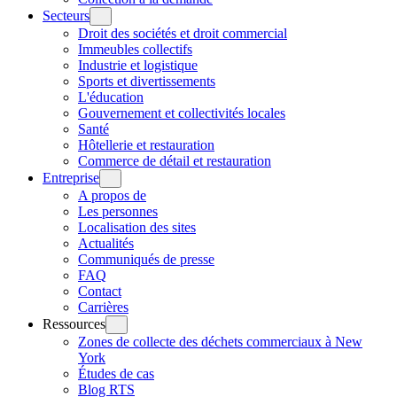
Secteurs
Droit des sociétés et droit commercial
Immeubles collectifs
Industrie et logistique
Sports et divertissements
L'éducation
Gouvernement et collectivités locales
Santé
Hôtellerie et restauration
Commerce de détail et restauration
Entreprise
A propos de
Les personnes
Localisation des sites
Actualités
Communiqués de presse
FAQ
Contact
Carrières
Ressources
Zones de collecte des déchets commerciaux à New
York
Études de cas
Blog RTS