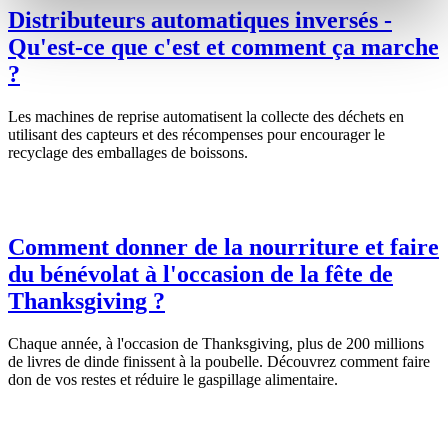
Distributeurs automatiques inversés -
Qu'est-ce que c'est et comment ça marche
?
Les machines de reprise automatisent la collecte des déchets en
utilisant des capteurs et des récompenses pour encourager le
recyclage des emballages de boissons.
Comment donner de la nourriture et faire
du bénévolat à l'occasion de la fête de
Thanksgiving ?
Chaque année, à l'occasion de Thanksgiving, plus de 200 millions
de livres de dinde finissent à la poubelle. Découvrez comment faire
don de vos restes et réduire le gaspillage alimentaire.