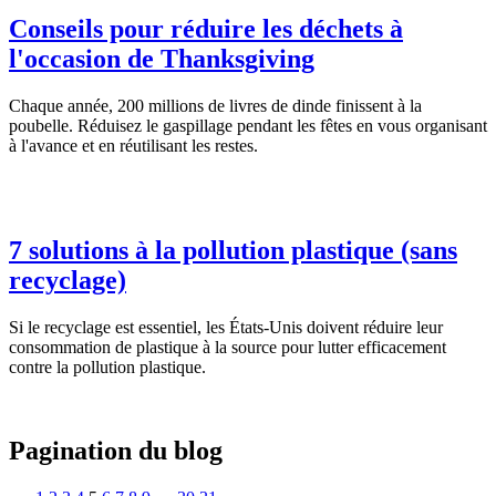
Conseils pour réduire les déchets à
l'occasion de Thanksgiving
Chaque année, 200 millions de livres de dinde finissent à la
poubelle. Réduisez le gaspillage pendant les fêtes en vous organisant
à l'avance et en réutilisant les restes.
7 solutions à la pollution plastique (sans
recyclage)
Si le recyclage est essentiel, les États-Unis doivent réduire leur
consommation de plastique à la source pour lutter efficacement
contre la pollution plastique.
Pagination du blog