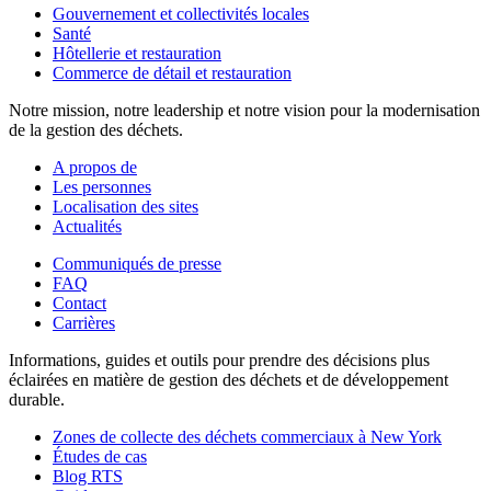
Gouvernement et collectivités locales
Santé
Hôtellerie et restauration
Commerce de détail et restauration
Notre mission, notre leadership et notre vision pour la modernisation
de la gestion des déchets.
A propos de
Les personnes
Localisation des sites
Actualités
Communiqués de presse
FAQ
Contact
Carrières
Informations, guides et outils pour prendre des décisions plus
éclairées en matière de gestion des déchets et de développement
durable.
Zones de collecte des déchets commerciaux à New York
Études de cas
Blog RTS