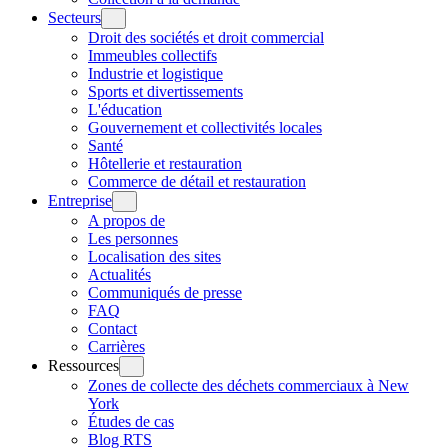
Secteurs
Droit des sociétés et droit commercial
Immeubles collectifs
Industrie et logistique
Sports et divertissements
L'éducation
Gouvernement et collectivités locales
Santé
Hôtellerie et restauration
Commerce de détail et restauration
Entreprise
A propos de
Les personnes
Localisation des sites
Actualités
Communiqués de presse
FAQ
Contact
Carrières
Ressources
Zones de collecte des déchets commerciaux à New
York
Études de cas
Blog RTS