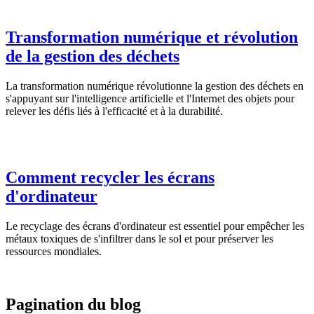
Transformation numérique et révolution
de la gestion des déchets
La transformation numérique révolutionne la gestion des déchets en
s'appuyant sur l'intelligence artificielle et l'Internet des objets pour
relever les défis liés à l'efficacité et à la durabilité.
Comment recycler les écrans
d'ordinateur
Le recyclage des écrans d'ordinateur est essentiel pour empêcher les
métaux toxiques de s'infiltrer dans le sol et pour préserver les
ressources mondiales.
Pagination du blog