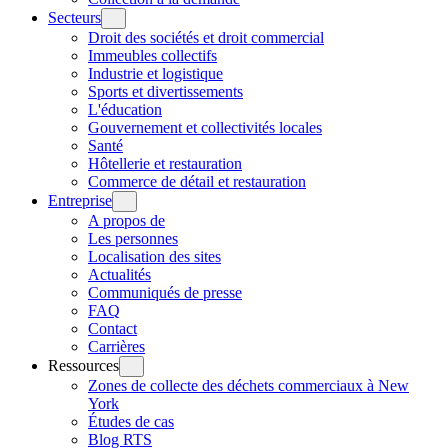
Secteurs
Droit des sociétés et droit commercial
Immeubles collectifs
Industrie et logistique
Sports et divertissements
L'éducation
Gouvernement et collectivités locales
Santé
Hôtellerie et restauration
Commerce de détail et restauration
Entreprise
A propos de
Les personnes
Localisation des sites
Actualités
Communiqués de presse
FAQ
Contact
Carrières
Ressources
Zones de collecte des déchets commerciaux à New
York
Études de cas
Blog RTS