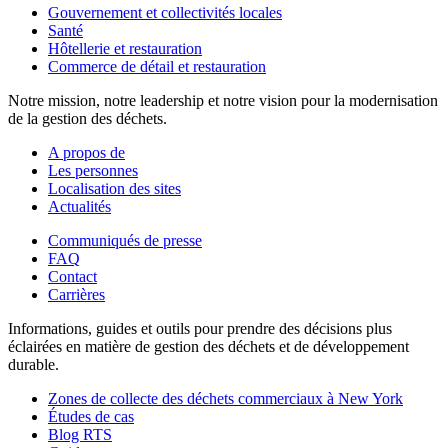
Gouvernement et collectivités locales
Santé
Hôtellerie et restauration
Commerce de détail et restauration
Notre mission, notre leadership et notre vision pour la modernisation
de la gestion des déchets.
A propos de
Les personnes
Localisation des sites
Actualités
Communiqués de presse
FAQ
Contact
Carrières
Informations, guides et outils pour prendre des décisions plus
éclairées en matière de gestion des déchets et de développement
durable.
Zones de collecte des déchets commerciaux à New York
Études de cas
Blog RTS