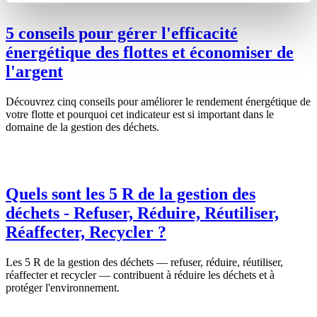
5 conseils pour gérer l'efficacité
énergétique des flottes et économiser de
l'argent
Découvrez cinq conseils pour améliorer le rendement énergétique de
votre flotte et pourquoi cet indicateur est si important dans le
domaine de la gestion des déchets.
Quels sont les 5 R de la gestion des
déchets - Refuser, Réduire, Réutiliser,
Réaffecter, Recycler ?
Les 5 R de la gestion des déchets — refuser, réduire, réutiliser,
réaffecter et recycler — contribuent à réduire les déchets et à
protéger l'environnement.