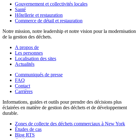
Gouvernement et collectivités locales
Santé
Hôtellerie et restauration
Commerce de détail et restauration
Notre mission, notre leadership et notre vision pour la modernisation
de la gestion des déchets.
A propos de
Les personnes
Localisation des sites
Actualités
Communiqués de presse
FAQ
Contact
Carrières
Informations, guides et outils pour prendre des décisions plus
éclairées en matière de gestion des déchets et de développement
durable.
Zones de collecte des déchets commerciaux à New York
Études de cas
Blog RTS