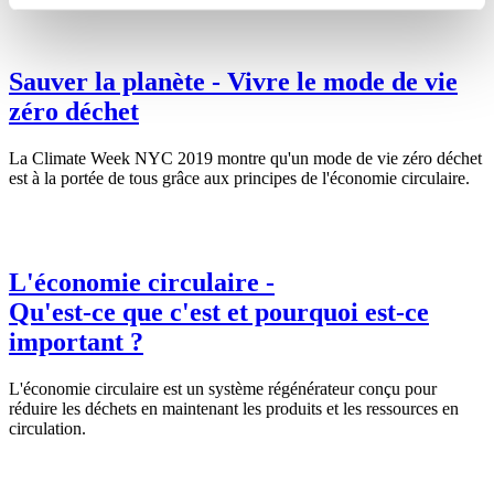
Sauver la planète - Vivre le mode de vie
zéro déchet
La Climate Week NYC 2019 montre qu'un mode de vie zéro déchet
est à la portée de tous grâce aux principes de l'économie circulaire.
L'économie circulaire -
Qu'est-ce que c'est et pourquoi est-ce
important ?
L'économie circulaire est un système régénérateur conçu pour
réduire les déchets en maintenant les produits et les ressources en
circulation.