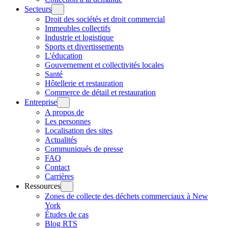
Secteurs
Droit des sociétés et droit commercial
Immeubles collectifs
Industrie et logistique
Sports et divertissements
L'éducation
Gouvernement et collectivités locales
Santé
Hôtellerie et restauration
Commerce de détail et restauration
Entreprise
A propos de
Les personnes
Localisation des sites
Actualités
Communiqués de presse
FAQ
Contact
Carrières
Ressources
Zones de collecte des déchets commerciaux à New
York
Études de cas
Blog RTS