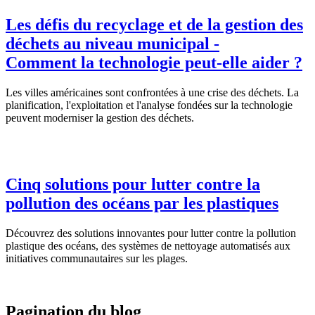
Les défis du recyclage et de la gestion des
déchets au niveau municipal -
Comment la technologie peut-elle aider ?
Les villes américaines sont confrontées à une crise des déchets. La
planification, l'exploitation et l'analyse fondées sur la technologie
peuvent moderniser la gestion des déchets.
Cinq solutions pour lutter contre la
pollution des océans par les plastiques
Découvrez des solutions innovantes pour lutter contre la pollution
plastique des océans, des systèmes de nettoyage automatisés aux
initiatives communautaires sur les plages.
Pagination du blog