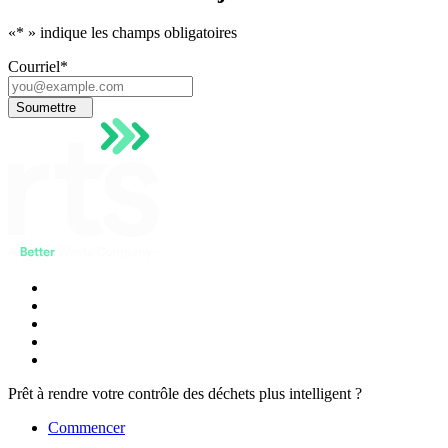
«
*
» indique les champs obligatoires
Courriel
*
Soumettre
Prêt à rendre votre contrôle des déchets plus intelligent ?
Commencer