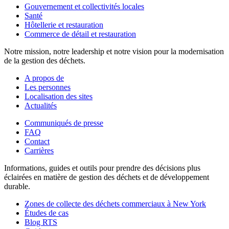
Gouvernement et collectivités locales
Santé
Hôtellerie et restauration
Commerce de détail et restauration
Notre mission, notre leadership et notre vision pour la modernisation
de la gestion des déchets.
A propos de
Les personnes
Localisation des sites
Actualités
Communiqués de presse
FAQ
Contact
Carrières
Informations, guides et outils pour prendre des décisions plus
éclairées en matière de gestion des déchets et de développement
durable.
Zones de collecte des déchets commerciaux à New York
Études de cas
Blog RTS