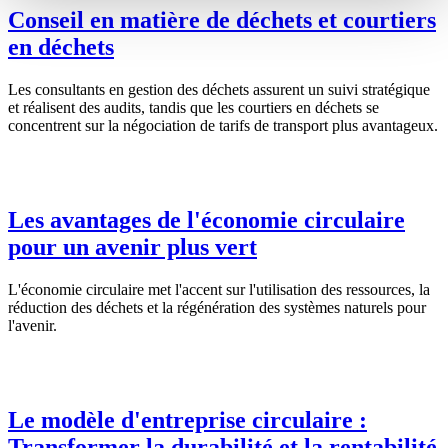
Conseil en matière de déchets et courtiers
en déchets
Les consultants en gestion des déchets assurent un suivi stratégique
et réalisent des audits, tandis que les courtiers en déchets se
concentrent sur la négociation de tarifs de transport plus avantageux.
Les avantages de l'économie circulaire
pour un avenir plus vert
L'économie circulaire met l'accent sur l'utilisation des ressources, la
réduction des déchets et la régénération des systèmes naturels pour
l'avenir.
Le modèle d'entreprise circulaire :
Transformer la durabilité et la rentabilité