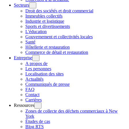
Secteurs
Droit des sociétés et droit commercial
Immeubles collectifs
Industrie et logistique
Sports et divertissements
L'éducation
Gouvernement et collectivités locales
Santé
Hôtellerie et restauration
Commerce de détail et restauration
Entreprise
A propos de
Les personnes
Localisation des sites
Actualités
Communiqués de presse
FAQ
Contact
Carrières
Ressources
Zones de collecte des déchets commerciaux à New
York
Études de cas
Blog RTS