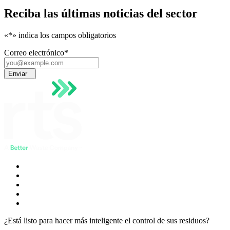
Reciba las últimas noticias del sector
«*
» indica los campos obligatorios
Correo electrónico
*
Enviar
¿Está listo para hacer más inteligente el control de sus residuos?