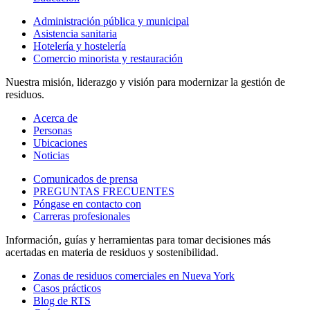
Administración pública y municipal
Asistencia sanitaria
Hotelería y hostelería
Comercio minorista y restauración
Nuestra misión, liderazgo y visión para modernizar la gestión de
residuos.
Acerca de
Personas
Ubicaciones
Noticias
Comunicados de prensa
PREGUNTAS FRECUENTES
Póngase en contacto con
Carreras profesionales
Información, guías y herramientas para tomar decisiones más
acertadas en materia de residuos y sostenibilidad.
Zonas de residuos comerciales en Nueva York
Casos prácticos
Blog de RTS