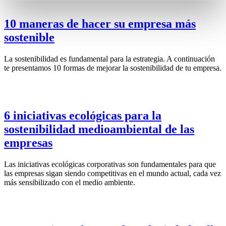
10 maneras de hacer su empresa más
sostenible
La sostenibilidad es fundamental para la estrategia. A continuación
te presentamos 10 formas de mejorar la sostenibilidad de tu empresa.
6 iniciativas ecológicas para la
sostenibilidad medioambiental de las
empresas
Las iniciativas ecológicas corporativas son fundamentales para que
las empresas sigan siendo competitivas en el mundo actual, cada vez
más sensibilizado con el medio ambiente.