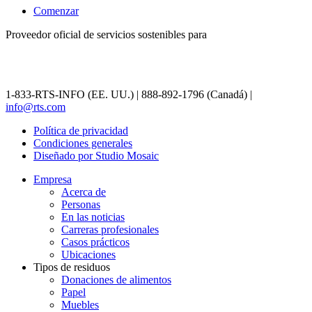
Comenzar
Proveedor oficial de servicios sostenibles para
1-833-RTS-INFO (EE. UU.) | 888-892-1796 (Canadá) |
info@rts.com
Política de privacidad
Condiciones generales
Diseñado por Studio Mosaic
Empresa
Acerca de
Personas
En las noticias
Carreras profesionales
Casos prácticos
Ubicaciones
Tipos de residuos
Donaciones de alimentos
Papel
Muebles