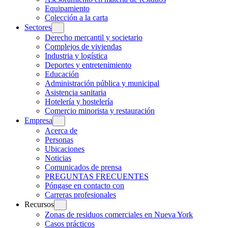
Equipamiento
Colección a la carta
Sectores
Derecho mercantil y societario
Complejos de viviendas
Industria y logística
Deportes y entretenimiento
Educación
Administración pública y municipal
Asistencia sanitaria
Hotelería y hostelería
Comercio minorista y restauración
Empresa
Acerca de
Personas
Ubicaciones
Noticias
Comunicados de prensa
PREGUNTAS FRECUENTES
Póngase en contacto con
Carreras profesionales
Recursos
Zonas de residuos comerciales en Nueva York
Casos prácticos