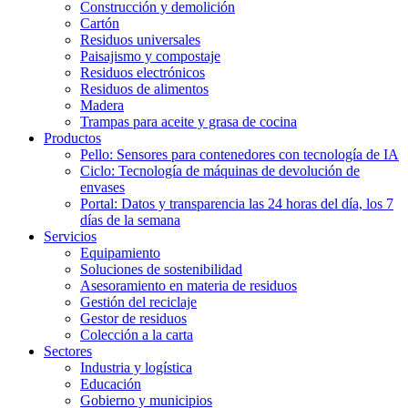
Construcción y demolición
Cartón
Residuos universales
Paisajismo y compostaje
Residuos electrónicos
Residuos de alimentos
Madera
Trampas para aceite y grasa de cocina
Productos
Pello: Sensores para contenedores con tecnología de IA
Ciclo: Tecnología de máquinas de devolución de
envases
Portal: Datos y transparencia las 24 horas del día, los 7
días de la semana
Servicios
Equipamiento
Soluciones de sostenibilidad
Asesoramiento en materia de residuos
Gestión del reciclaje
Gestor de residuos
Colección a la carta
Sectores
Industria y logística
Educación
Gobierno y municipios