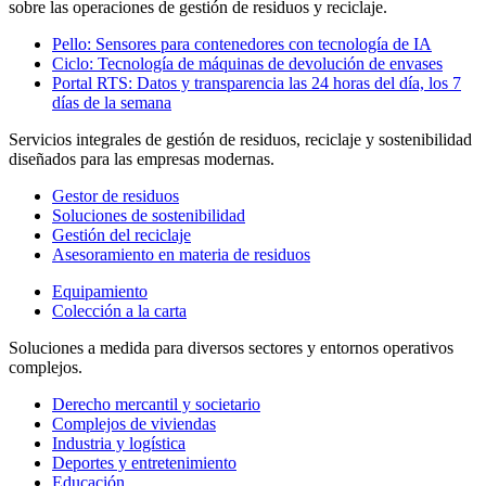
sobre las operaciones de gestión de residuos y reciclaje.
Pello: Sensores para contenedores con tecnología de IA
Ciclo: Tecnología de máquinas de devolución de envases
Portal RTS: Datos y transparencia las 24 horas del día, los 7
días de la semana
Servicios integrales de gestión de residuos, reciclaje y sostenibilidad
diseñados para las empresas modernas.
Gestor de residuos
Soluciones de sostenibilidad
Gestión del reciclaje
Asesoramiento en materia de residuos
Equipamiento
Colección a la carta
Soluciones a medida para diversos sectores y entornos operativos
complejos.
Derecho mercantil y societario
Complejos de viviendas
Industria y logística
Deportes y entretenimiento
Educación