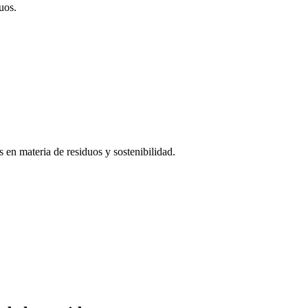
uos.
 en materia de residuos y sostenibilidad.