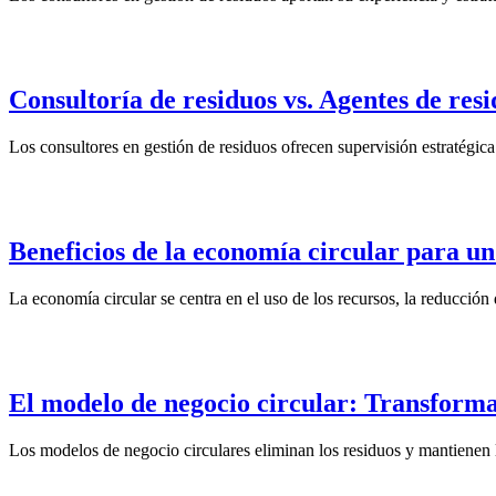
Consultoría de residuos vs. Agentes de res
Los consultores en gestión de residuos ofrecen supervisión estratégica 
Beneficios de la economía circular para u
La economía circular se centra en el uso de los recursos, la reducción d
El modelo de negocio circular: Transformar
Los modelos de negocio circulares eliminan los residuos y mantienen l