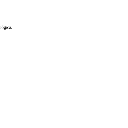
lógica.