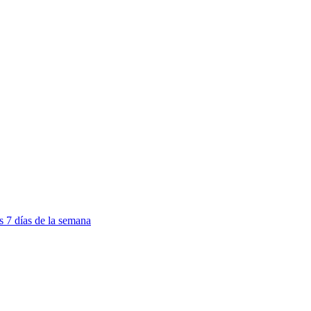
os 7 días de la semana