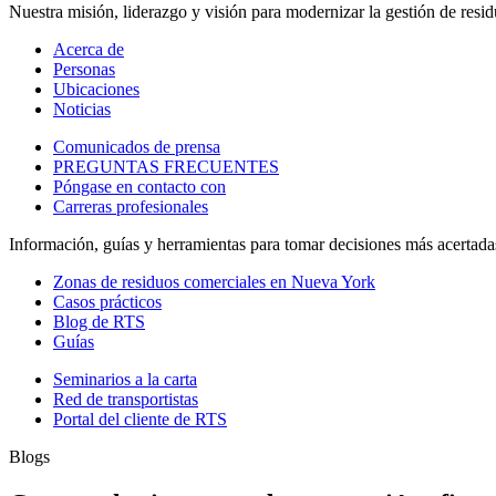
Nuestra misión, liderazgo y visión para modernizar la gestión de resid
Acerca de
Personas
Ubicaciones
Noticias
Comunicados de prensa
PREGUNTAS FRECUENTES
Póngase en contacto con
Carreras profesionales
Información, guías y herramientas para tomar decisiones más acertadas
Zonas de residuos comerciales en Nueva York
Casos prácticos
Blog de RTS
Guías
Seminarios a la carta
Red de transportistas
Portal del cliente de RTS
Blogs