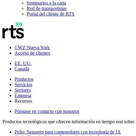
Seminarios a la carta
Red de transportistas
Portal del cliente de RTS
CWZ Nueva York
Acceso de clientes
EE. UU.
Canadá
Productos
Servicios
Sectores
Empresa
Recursos
Póngase en contacto con nosotros
Productos tecnológicos que ofrecen información en tiempo real sobre l
Pello: Sensores para contenedores con tecnología de IA