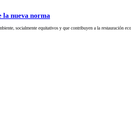
e la nueva norma
iente, socialmente equitativos y que contribuyen a la restauración eco