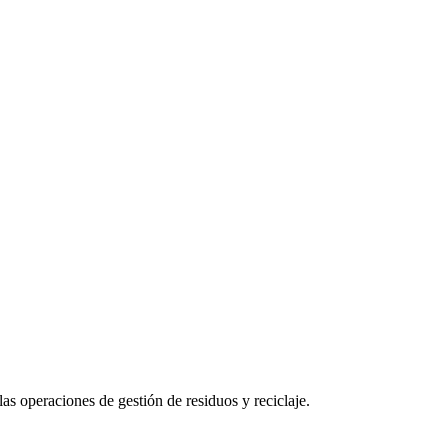
as operaciones de gestión de residuos y reciclaje.