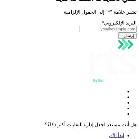
تشير علامة "
*
" إلى الحقول الإلزامية
البريد الإلكتروني
*
إرسال
هل أنت مستعد لجعل إدارة النفايات أكثر ذكاءً؟
ابدأ الآن