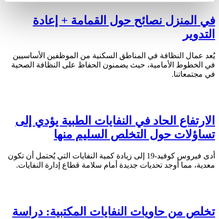
في المنزل نصائح حول القمامة + إعادة
التدوير
يُعد عمال النظافة في المناطق السكنية من الموظفين الأساسيين
في الخطوط الأمامية، حيث يضمنون الحفاظ على النظافة الصحية
في مجتمعاتنا.
الارتفاع الحاد في النفايات الطبية يؤدي إلى
تساؤلات حول التخلص السليم منها
أدى فيروس كوفيد-19 إلى زيادة كمية النفايات التي يُحتمل أن تكون
معدية، مما أوجد تحديات جديدة أمام سلامة قطاع إدارة النفايات.
تخلص من حاويات النفايات المكتبية: دراسة